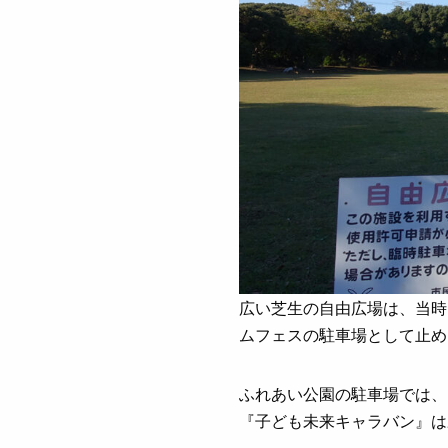
広い芝生の自由広場は、当時
ムフェスの駐車場として止め
ふれあい公園の駐車場では、
『子ども未来キャラバン』は