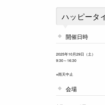
ハッピータイム
開催日時
2025年10月29日（土）
9:30～16:30
※雨天中止
会場