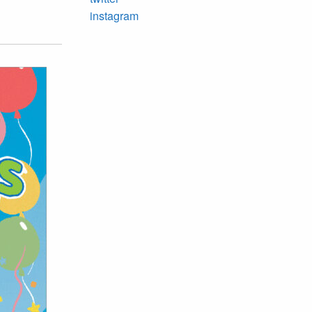
instagram