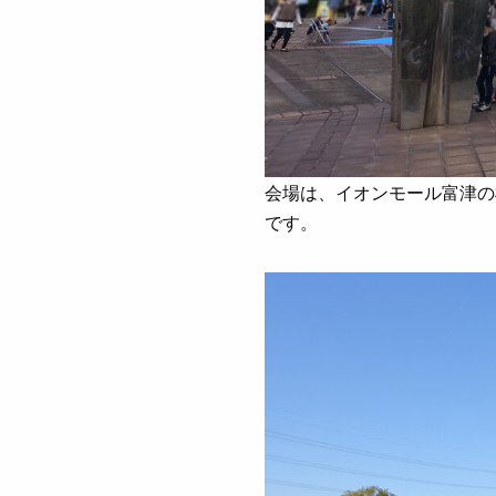
会場は、イオンモール富津の
です。