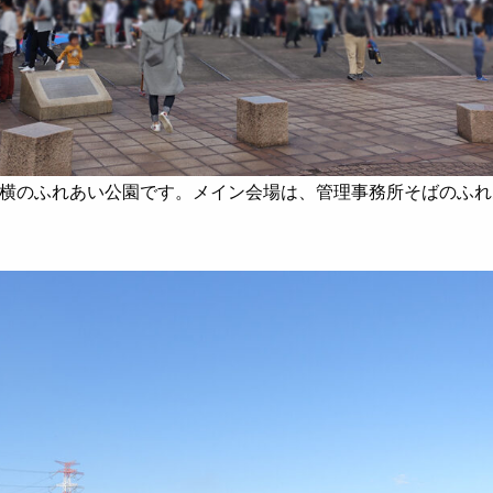
横のふれあい公園です。メイン会場は、管理事務所そばのふれ