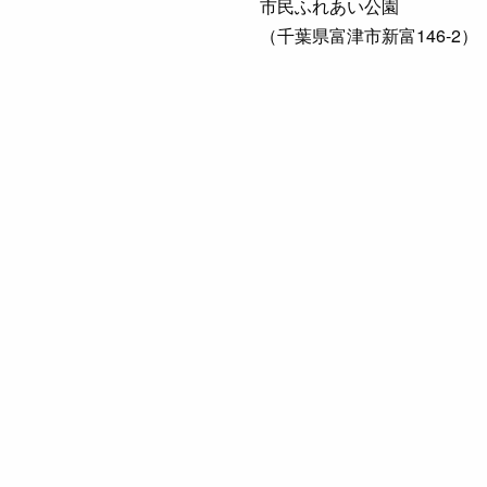
市民ふれあい公園
（千葉県富津市新富146-2）