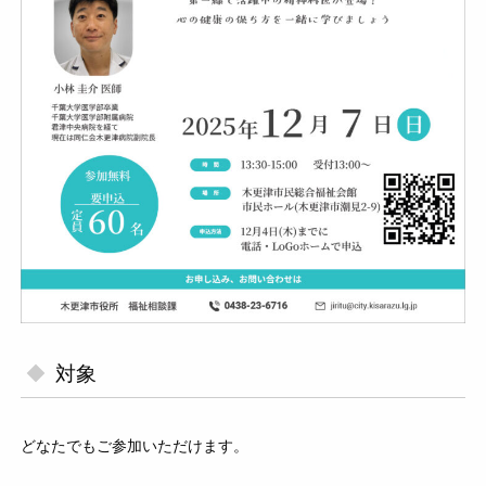
対象
どなたでもご参加いただけます。