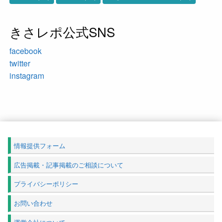
きさレポ公式SNS
facebook
twitter
instagram
情報提供フォーム
広告掲載・記事掲載のご相談について
プライバシーポリシー
お問い合わせ