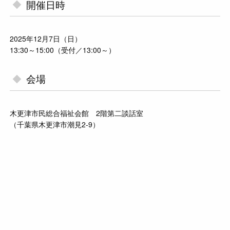
開催日時
2025年12月7日（日）
13:30～15:00（受付／13:00～）
会場
木更津市民総合福祉会館 2階第二談話室
（千葉県木更津市潮見2-9）