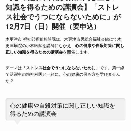
知識を得るための講演会】「ストレ
ス社会でうつにならないために」が
12月7日（日）開催（要申込）
木更津市 福祉部福祉相談課は、木更津市民総合福祉会館にて木
更津病院の小林医師を講師にむかえ、
心の健康や自殺対策に関し
正しい知識を得るための講演会
を開催します。
テーマは
「ストレス社会でうつにならないために
」です。第一線
で活躍中の精神科医と一緒に、心の健康の保ち方を学びません
か？
心の健康や自殺対策に関し正しい知識を
得るための講演会