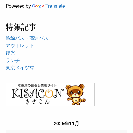
Powered by
Translate
特集記事
路線バス・高速バス
アウトレット
観光
ランチ
東京ドイツ村
2025年11月