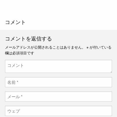
コメント
コメントを返信する
メールアドレスが公開されることはありません。
※
が付いている
欄は必須項目です