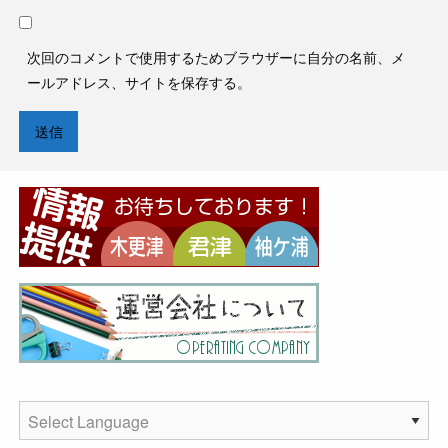
次回のコメントで使用するためブラウザーに自分の名前、メ
ールアドレス、サイトを保存する。