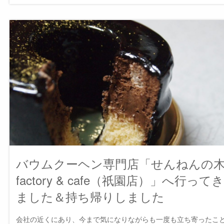
バウムクーヘン専門店「せんねんの
factory & cafe（祇園店）」へ行ってき
ました＆持ち帰りしました
会社の近くにあり、今まで気になりながらも一度も立ち寄ったこ