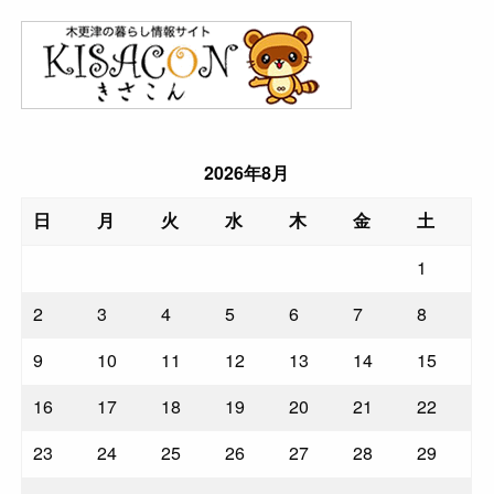
2026年8月
日
月
火
水
木
金
土
1
2
3
4
5
6
7
8
9
10
11
12
13
14
15
16
17
18
19
20
21
22
23
24
25
26
27
28
29