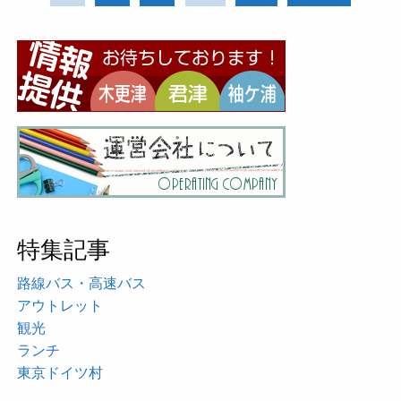
特集記事
路線バス・高速バス
アウトレット
観光
ランチ
東京ドイツ村