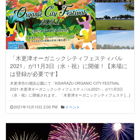
「木更津オーガニックシティフェスティバル
2021」が11月3日（水・祝）に開催！【来場に
は登録が必要です】
木更津市の潮浜公園にて「KISARAZU ORGANIC CITY FESTIVAL
2021-木更津オーガニックシティフェスティバル2021-」が11月3日
（水・祝）に開催されます。 「木更津オーガニックシティフェステ […]
2021年10月10日 2:00 PM
イベント