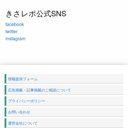
きさレポ公式SNS
facebook
twitter
instagram
情報提供フォーム
広告掲載・記事掲載のご相談について
プライバシーポリシー
お問い合わせ
運営会社について