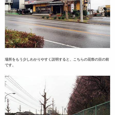
場所をもう少しわかりやすく説明すると、こちらの花祭の目の前
です。