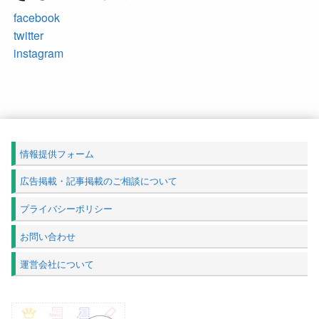
facebook
twitter
instagram
情報提供フォーム
広告掲載・記事掲載のご相談について
プライバシーポリシー
お問い合わせ
運営会社について