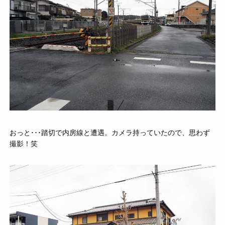
おっと･･･踏切で内房線と遭遇。カメラ持っていたので、思わず
撮影！笑