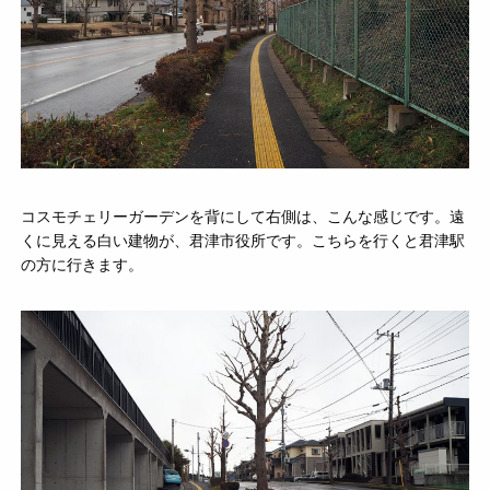
コスモチェリーガーデンを背にして右側は、こんな感じです。遠
くに見える白い建物が、君津市役所です。こちらを行くと君津駅
の方に行きます。