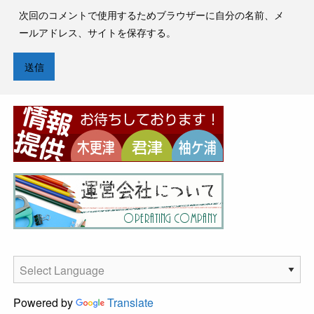
次回のコメントで使用するためブラウザーに自分の名前、メ
ールアドレス、サイトを保存する。
Powered by
Translate