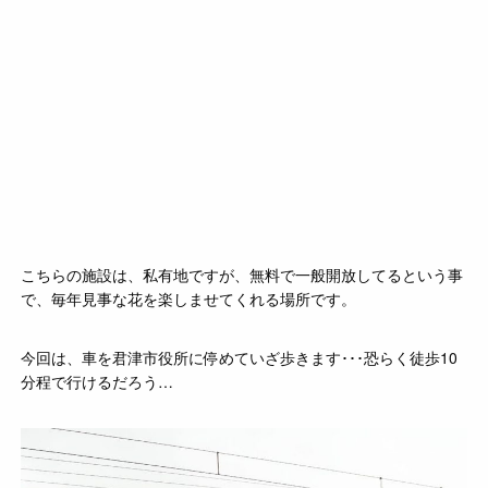
こちらの施設は、私有地ですが、無料で一般開放してるという事
で、毎年見事な花を楽しませてくれる場所です。
今回は、車を君津市役所に停めていざ歩きます･･･恐らく徒歩10
分程で行けるだろう…