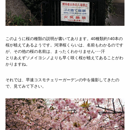
このように桜の種類の説明が書いてあります。40種類約140本の
桜が植えてあるようです。河津桜くらいは、名前もわかるのです
が、その他の桜の名前は、まったくわかりません･･･汗
とりあえずソメイヨシノよりも早く咲く桜が植えてあることがわ
かりますね。
それでは、早速コスモチェリーガーデンの中を撮影してきたの
で、見てみて下さい。