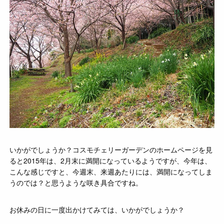
いかがでしょうか？コスモチェリーガーデンのホームページを見
ると2015年は、2月末に満開になっているようですが、今年は、
こんな感じですと、今週末、来週あたりには、満開になってしま
うのでは？と思うような咲き具合ですね。
お休みの日に一度出かけてみては、いかがでしょうか？