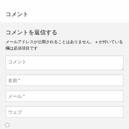
コメント
コメントを返信する
メールアドレスが公開されることはありません。
※
が付いている
欄は必須項目です