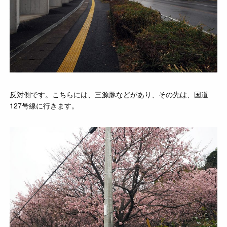
反対側です。こちらには、三源豚などがあり、その先は、国道
127号線に行きます。