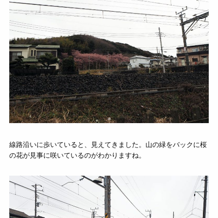
線路沿いに歩いていると、見えてきました。山の緑をバックに桜
の花が見事に咲いているのがわかりますね。