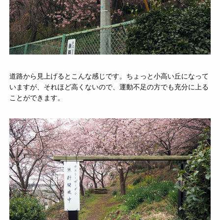
道路から見上げるとこんな感じです。ちょっと小高い丘になって
いますが、それほど高くないので、運動不足の方でも充分に上る
ことができます。