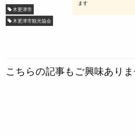
ます
木更津市
木更津市観光協会
こちらの記事もご興味ありま