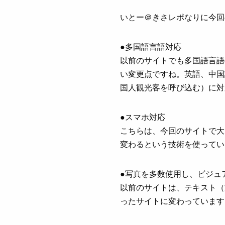
いとー＠きさレポなりに今回
●多国語言語対応
以前のサイトでも多国語言語
い変更点ですね。英語、中国
国人観光客を呼び込む）に対
●スマホ対応
こちらは、今回のサイトで大
変わるという技術を使ってい
●写真を多数使用し、ビジュ
以前のサイトは、テキスト（
ったサイトに変わっています