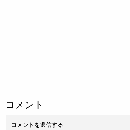
コメント
コメントを返信する