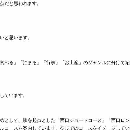
点だと思われます。
いと思います。
食べる」「泊まる」「行事」「お土産」のジャンルに分けて紹
しています。
めとして、駅を起点とした「西口ショートコース」「西口ロン
ルコースを案内しています。徒歩でのコースをイメージしてい