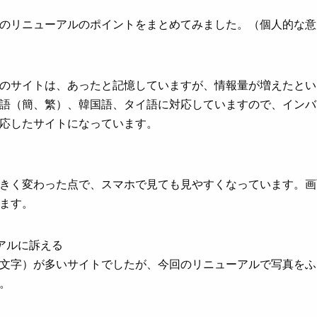
のリニューアルのポイントをまとめてみました。（個人的な意
のサイトは、あったと記憶していますが、情報量が増えたとい
語（簡、繁）、韓国語、タイ語に対応していますので、インバ
応したサイトになっています。
きく変わった点で、スマホで見ても見やすくなっています。画
ます。
アルに訴える
文字）が多いサイトでしたが、今回のリニューアルで写真をふ
。