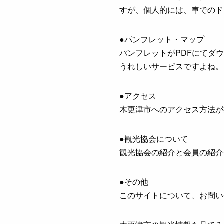
すが、個人的には、車でのド
●パンフレット・マップ
パンフレットがPDFにてダ
うれしいサービスですよね。
●アクセス
木更津市へのアクセス方法が
●観光協会について
観光協会の紹介と会員の紹介
●その他
このサイトについて、お問い