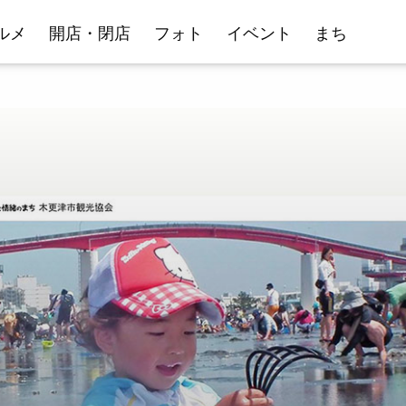
ルメ
開店・閉店
フォト
イベント
まち