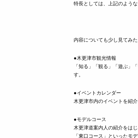
特長としては、上記のような
内容についても少し見てみた
●木更津市観光情報
「知る」「観る」「遊ぶ」「
す。
●イベントカレンダー
木更津市内のイベントを紹介
●モデルコース
木更津道案内人の紹介をはじ
「東口コース」といったモデ