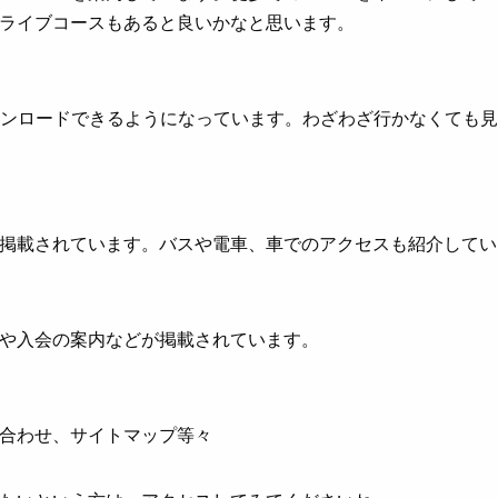
ライブコースもあると良いかなと思います。
ウンロードできるようになっています。わざわざ行かなくても
掲載されています。バスや電車、車でのアクセスも紹介してい
や入会の案内などが掲載されています。
合わせ、サイトマップ等々