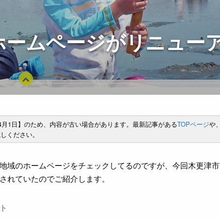
ホームページがリニュー
年4月1日】のため、内容が古い場合があります。最新記事がある
TOPページ
や
しください。
地域のホームページをチェックしてるのですが、今回木更津市
されていたのでご紹介します。
ト