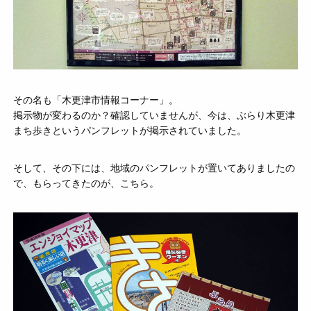
その名も「木更津市情報コーナー」。
掲示物が変わるのか？確認していませんが、今は、ぶらり木更津
まち歩きというパンフレットが掲示されていました。
そして、その下には、地域のパンフレットが置いてありましたの
で、もらってきたのが、こちら。