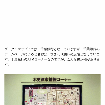
グーグルマップ上では、千葉銀行となっていますが、千葉銀行の
ホームページによると名称は、ひまわり憩いの広場となっていま
す。千葉銀行のATMコーナーなのですが、こんな掲示物がありま
す。