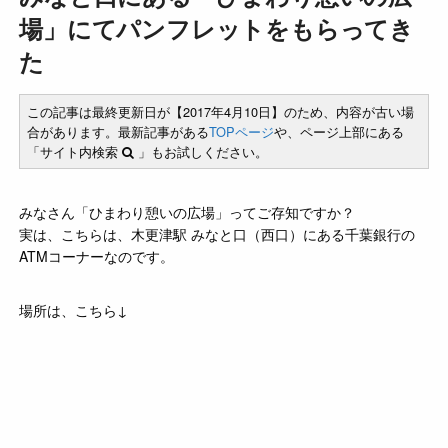
場」にてパンフレットをもらってき
た
この記事は最終更新日が【2017年4月10日】のため、内容が古い場
合があります。最新記事がある
TOPページ
や、ページ上部にある
「サイト内検索
」もお試しください。
みなさん「ひまわり憩いの広場」ってご存知ですか？
実は、こちらは、木更津駅 みなと口（西口）にある千葉銀行の
ATMコーナーなのです。
場所は、こちら↓