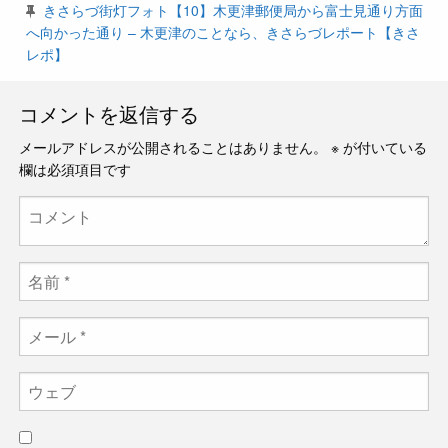
きさらづ街灯フォト【10】木更津郵便局から富士見通り方面
へ向かった通り – 木更津のことなら、きさらづレポート【きさ
レポ】
コメントを返信する
メールアドレスが公開されることはありません。
※
が付いている
欄は必須項目です