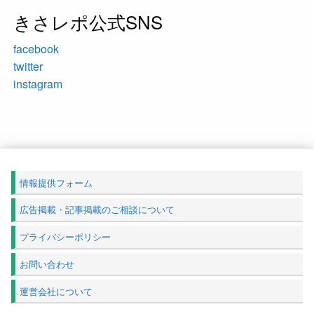
きさレポ公式SNS
facebook
twitter
instagram
情報提供フォーム
広告掲載・記事掲載のご相談について
プライバシーポリシー
お問い合わせ
運営会社について