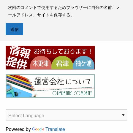
次回のコメントで使用するためブラウザーに自分の名前、メ
ールアドレス、サイトを保存する。
Powered by
Translate