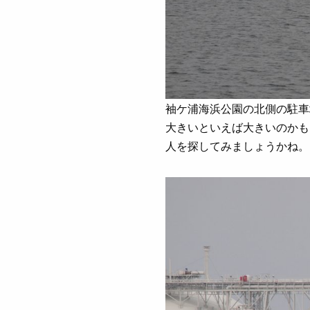
袖ケ浦海浜公園の北側の駐車
大きいといえば大きいのかも
人を探してみましょうかね。