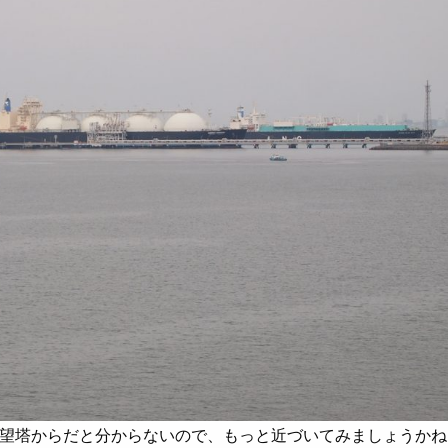
望塔からだと分からないので、もっと近づいてみましょうかね