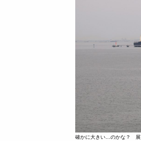
確かに大きい…のかな？ 展