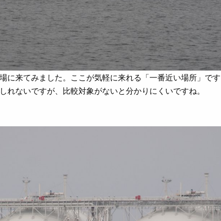
場に来てみました。ここが気軽に来れる「一番近い場所」です
しれないですが、比較対象がないと分かりにくいですね。