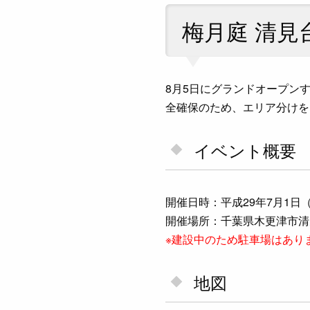
梅月庭 清見
8月5日にグランドオープン
全確保のため、エリア分けを
イベント概要
開催日時：平成29年7月1日（土
開催場所：千葉県木更津市清
※建設中のため駐車場はあり
地図