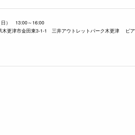
 13:00～16:00
千葉県木更津市金田東3-1-1 三井アウトレットパーク木更津 ピ