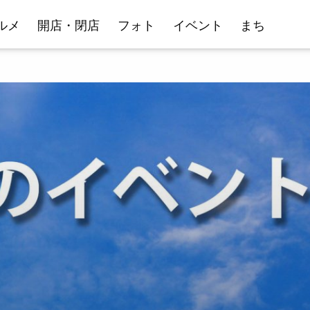
ルメ
開店・閉店
フォト
イベント
まち