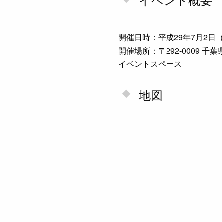
開催日時：平成29年7月2日（日）
開催場所：〒292-0009 
イベントスペース
地図