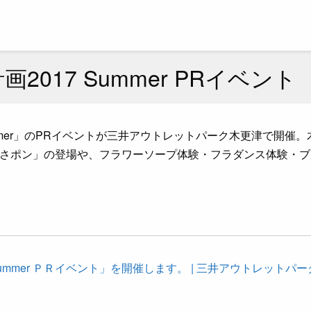
2017 Summer PRイベント
ummer」のPRイベントが三井アウトレットパーク木更津で開催
さポン」の登場や、フラワーソープ体験・フラダンス体験・ブ
mmer ＰＲイベント」を開催します。 | 三井アウトレットパー