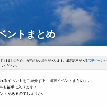
末イベントまとめ
年1月18日】のため、内容が古い場合があります。最新記事がある
TOPページ
や
しください。
れるイベントをご紹介する「週末イベントまとめ」。
7年も後半に入ります！
ントがあるのでしょうか。