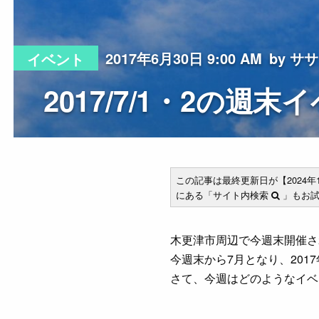
2017年6月30日 9:00 AM
by ササ
イベント
2017/7/1・2の週
この記事は最終更新日が【2024
にある「サイト内検索
」もお試
木更津市周辺で今週末開催さ
今週末から7月となり、201
さて、今週はどのようなイベ