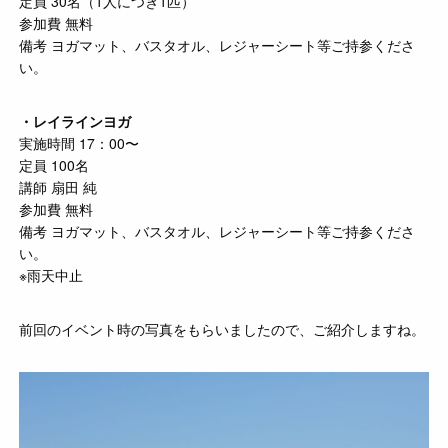
定員 30名（1人につき1匹）
参加費 無料
備考 ヨガマット、バスタオル、レジャーシート等ご持参くださ
い。
・レイラインヨガ
実施時間 17：00〜
定員 100名
講師 扇田 純
参加費 無料
備考 ヨガマット、バスタオル、レジャーシート等ご持参くださ
い。
※雨天中止
前回のイベント時の写真をもらいましたので、ご紹介しますね。