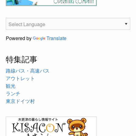
Powered by
Translate
特集記事
路線バス・高速バス
アウトレット
観光
ランチ
東京ドイツ村