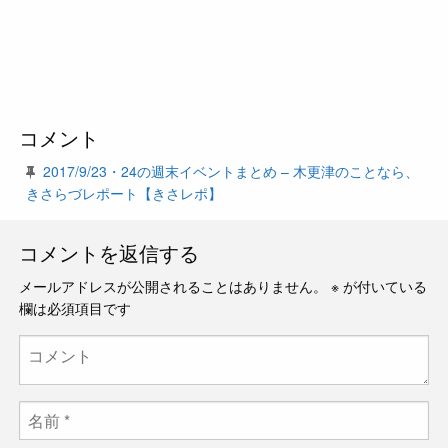
コメント
2017/9/23・24の週末イベントまとめ – 木更津のことなら、
きさらづレポート【きさレポ】
コメントを返信する
メールアドレスが公開されることはありません。
※
が付いている
欄は必須項目です