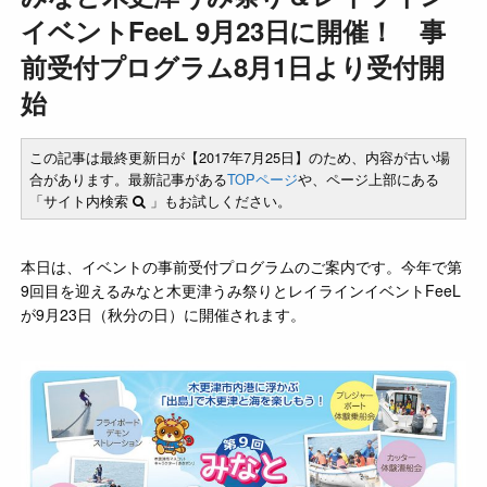
イベントFeeL 9月23日に開催！ 事
前受付プログラム8月1日より受付開
始
この記事は最終更新日が【2017年7月25日】のため、内容が古い場
合があります。最新記事がある
TOPページ
や、ページ上部にある
「サイト内検索
」もお試しください。
本日は、イベントの事前受付プログラムのご案内です。今年で第
9回目を迎えるみなと木更津うみ祭りとレイラインイベントFeeL
が9月23日（秋分の日）に開催されます。