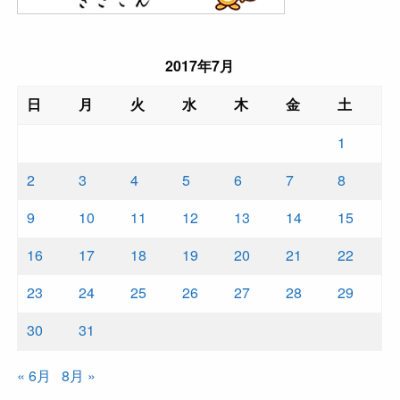
2017年7月
日
月
火
水
木
金
土
1
2
3
4
5
6
7
8
9
10
11
12
13
14
15
16
17
18
19
20
21
22
23
24
25
26
27
28
29
30
31
« 6月
8月 »