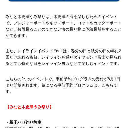
みなと木更津うみ祭りは、木更津の海を楽しむためのイベント
で、プレジャーボートやキッズボート、ヨットやカッターボート
など、普段乗ることのできない海の乗り物に体験乗船をすること
ができます。
また、レイラインイベントFeeLは、春分の日と秋分の日の年に2
回だけ訪れる奇跡。レイラインを通りダイヤモンド富士が見られ
るとても特別な日をレイラインヨガなどで楽しむイベントです。
こちらの2つのイベントで、事前予約プログラムの受付が8月1日
より開始されます。気になる事前予約プログラムは、こちらで
す。
【みなと木更津うみ祭り】
・親子ハゼ釣り教室