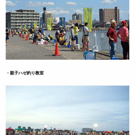
・親子ハゼ釣り教室