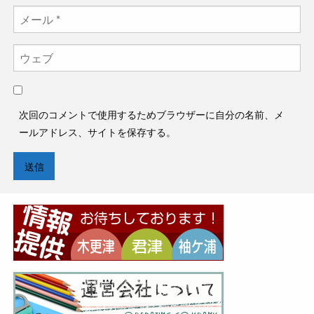
次回のコメントで使用するためブラウザーに自分の名前、メ
ールアドレス、サイトを保存する。