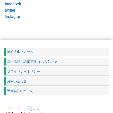
facebook
twitter
instagram
情報提供フォーム
広告掲載・記事掲載のご相談について
プライバシーポリシー
お問い合わせ
運営会社について