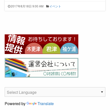
2017年8月18日 9:00 AM
イベント
Powered by
Translate