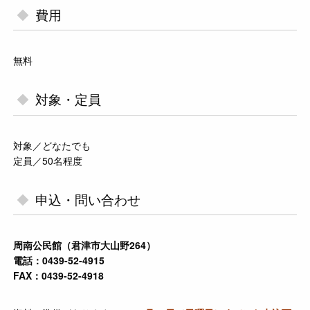
費用
無料
対象・定員
対象／どなたでも
定員／50名程度
申込・問い合わせ
周南公民館（君津市大山野264）
電話：0439-52-4915
FAX：0439-52-4918