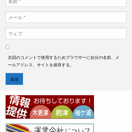
次回のコメントで使用するためブラウザーに自分の名前、メ
ールアドレス、サイトを保存する。