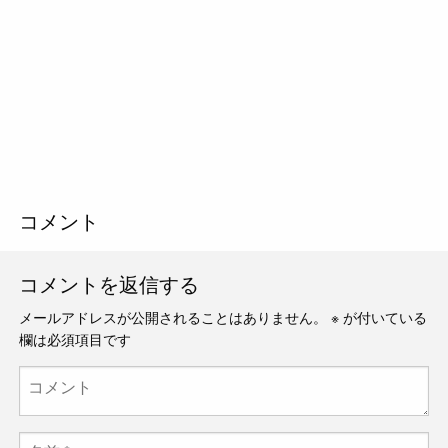
コメント
コメントを返信する
メールアドレスが公開されることはありません。
※
が付いている
欄は必須項目です