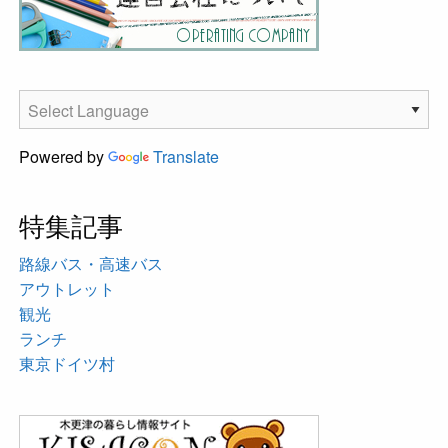
Powered by
Translate
特集記事
路線バス・高速バス
アウトレット
観光
ランチ
東京ドイツ村