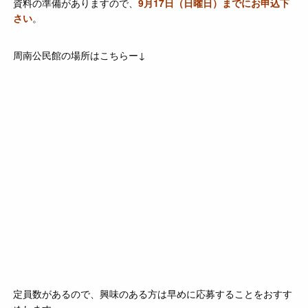
資料の準備がありますので、
9月17日（日曜日）までにお申込下
さい
。
周南公民館の場所はこちらー↓
定員数があるので、興味のある方は早めに応募することをおすす