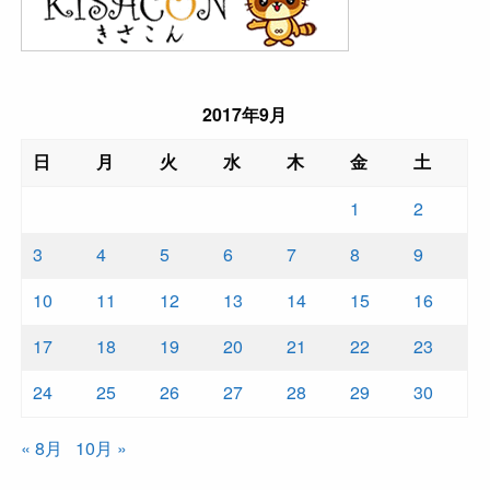
2017年9月
日
月
火
水
木
金
土
1
2
3
4
5
6
7
8
9
10
11
12
13
14
15
16
17
18
19
20
21
22
23
24
25
26
27
28
29
30
« 8月
10月 »