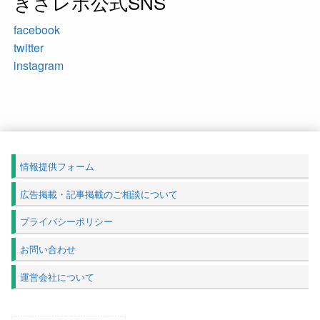
きさレポ公式SNS
facebook
twitter
instagram
情報提供フォーム
広告掲載・記事掲載のご相談について
プライバシーポリシー
お問い合わせ
運営会社について