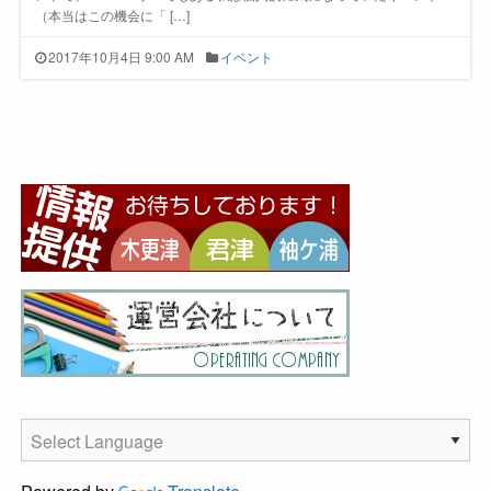
（本当はこの機会に「 […]
2017年10月4日 9:00 AM
イベント