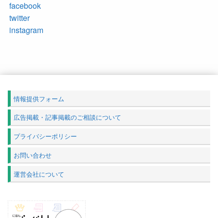
facebook
twitter
instagram
情報提供フォーム
広告掲載・記事掲載のご相談について
プライバシーポリシー
お問い合わせ
運営会社について