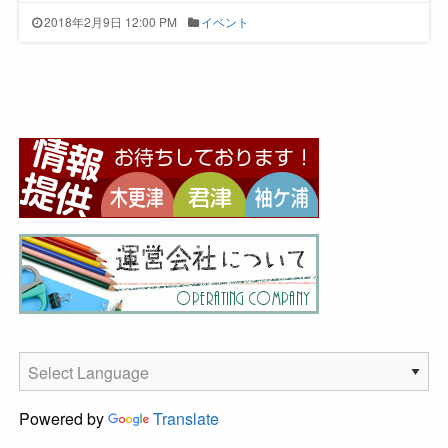
2018年2月9日 12:00 PM
イベント
Powered by
Translate