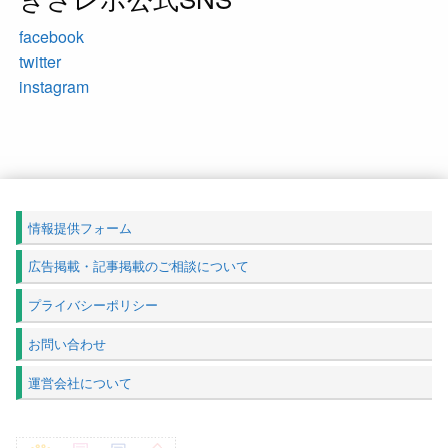
facebook
twitter
instagram
情報提供フォーム
広告掲載・記事掲載のご相談について
プライバシーポリシー
お問い合わせ
運営会社について