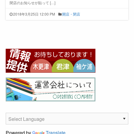
閉店のお知らせが貼って […]
2018年3月25日 12:00 PM
開店・閉店
Powered by
Translate