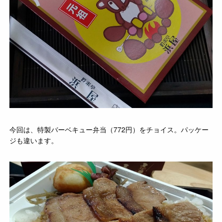
今回は、特製バーベキュー弁当（772円）をチョイス。パッケー
ジも違います。