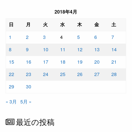
2018年4月
日
月
火
水
木
金
土
1
2
3
4
5
6
7
8
9
10
11
12
13
14
15
16
17
18
19
20
21
22
23
24
25
26
27
28
29
30
« 3月
5月 »
最近の投稿