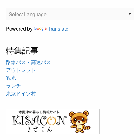
Powered by
Translate
特集記事
路線バス・高速バス
アウトレット
観光
ランチ
東京ドイツ村