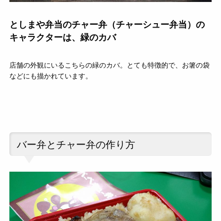
としまや弁当のチャー弁（チャーシュー弁当）の
キャラクターは、緑のカバ
店舗の外観にいるこちらの緑のカバ。とても特徴的で、お箸の袋
などにも描かれています。
バー弁とチャー弁の作り方