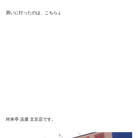
買いに行ったのは、こちら↓
吟米亭 浜屋 文京店です。