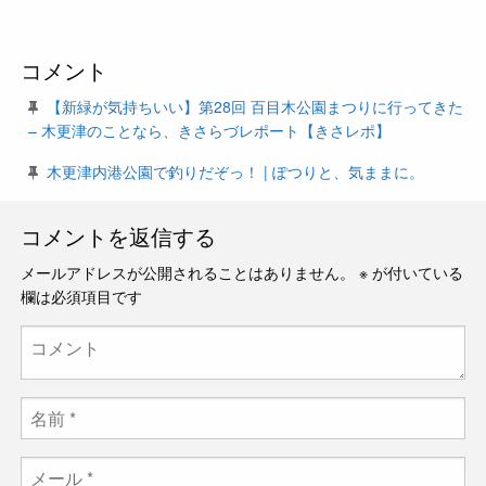
コメント
【新緑が気持ちいい】第28回 百目木公園まつりに行ってきた
– 木更津のことなら、きさらづレポート【きさレポ】
木更津内港公園で釣りだぞっ！ | ぽつりと、気ままに。
コメントを返信する
メールアドレスが公開されることはありません。
※
が付いている
欄は必須項目です