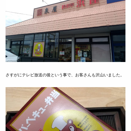
さすがにテレビ放送の後という事で、お客さんも沢山いました。