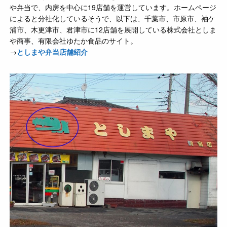
や弁当で、内房を中心に19店舗を運営しています。ホームページ
によると分社化しているそうで、以下は、千葉市、市原市、袖ケ
浦市、木更津市、君津市に12店舗を展開している株式会社としま
や商事、有限会社ゆたか食品のサイト。
→
としまや弁当店舗紹介