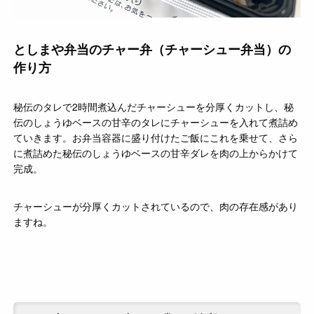
としまや弁当のチャー弁（チャーシュー弁当）の
作り方
秘伝のタレで2時間煮込んだチャーシューを分厚くカットし、秘
伝のしょうゆベースの甘辛のタレにチャーシューを入れて煮詰め
ていきます。お弁当容器に盛り付けたご飯にこれを乗せて、さら
に煮詰めた秘伝のしょうゆベースの甘辛ダレを肉の上からかけて
完成。
チャーシューが分厚くカットされているので、肉の存在感があり
ますね。