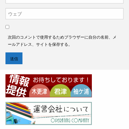
次回のコメントで使用するためブラウザーに自分の名前、メ
ールアドレス、サイトを保存する。