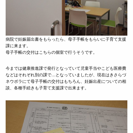
病院で妊娠届出書をもらったら、母子手帳をもらいに子育て支援
課に来ます。
母子手帳の交付はこちらの個室で行うそうです。
今までは健康推進課で発行となっていて児童手当やこども医療費
などはそれぞれ別の課で…となっていましたが、現在はきさらづ
ネウボラにて母子手帳の交付はもちろん、妊娠出産についての相
談、各種手続きも子育て支援課で出来ます。