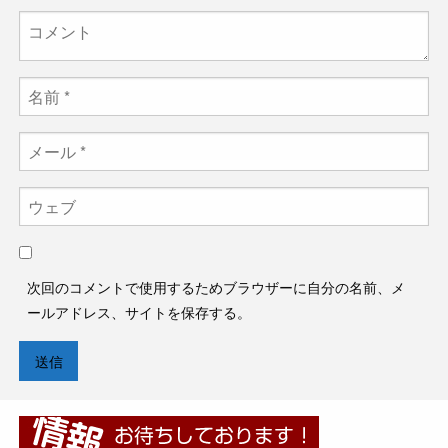
次回のコメントで使用するためブラウザーに自分の名前、メ
ールアドレス、サイトを保存する。