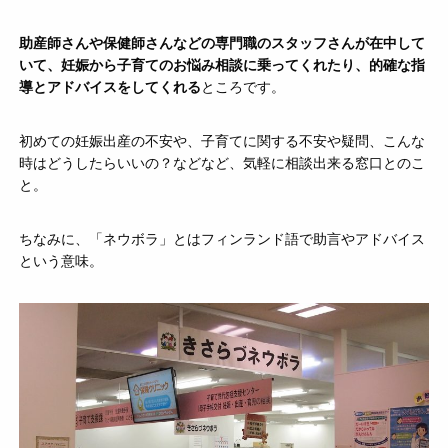
助産師さんや保健師さんなどの専門職のスタッフさんが在中して
いて、妊娠から子育てのお悩み相談に乗ってくれたり、的確な指
導とアドバイスをしてくれる
ところです。
初めての妊娠出産の不安や、子育てに関する不安や疑問、こんな
時はどうしたらいいの？などなど、気軽に相談出来る窓口とのこ
と。
ちなみに、「ネウボラ」とはフィンランド語で助言やアドバイス
という意味。