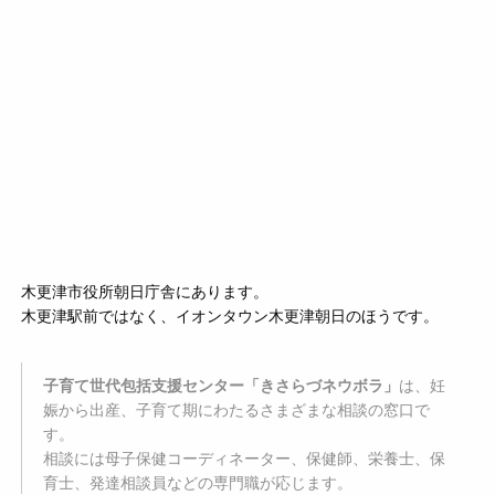
木更津市役所朝日庁舎にあります。
木更津駅前ではなく、イオンタウン木更津朝日のほうです。
子育て世代包括支援センター「きさらづネウボラ」
は、妊
娠から出産、子育て期にわたるさまざまな相談の窓口で
す。
相談には母子保健コーディネーター、保健師、栄養士、保
育士、発達相談員などの専門職が応じます。