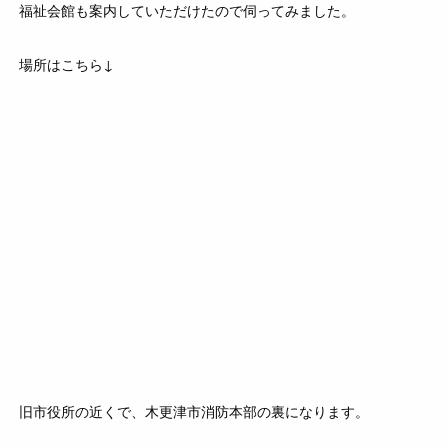
福祉会館も案内していただけたので伺ってみました。
場所はこちら↓
旧市役所の近くで、木更津市消防本部の裏になります。