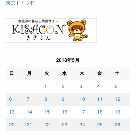
東京ドイツ村
2018年5月
日
月
火
水
木
金
土
1
2
3
4
5
6
7
8
9
10
11
12
13
14
15
16
17
18
19
20
21
22
23
24
25
26