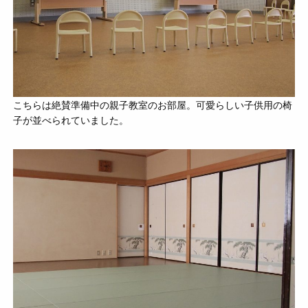
こちらは絶賛準備中の親子教室のお部屋。可愛らしい子供用の椅
子が並べられていました。