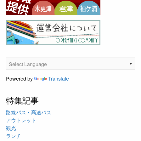
Powered by
Translate
特集記事
路線バス・高速バス
アウトレット
観光
ランチ