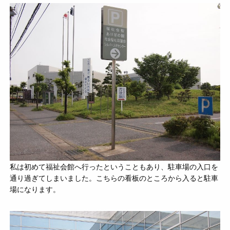
私は初めて福祉会館へ行ったということもあり、駐車場の入口を
通り過ぎてしまいました。こちらの看板のところから入ると駐車
場になります。