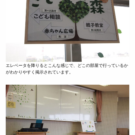
エレベータを降りるとこんな感じで、どこの部屋で行っているか
がわかりやすく掲示されています。