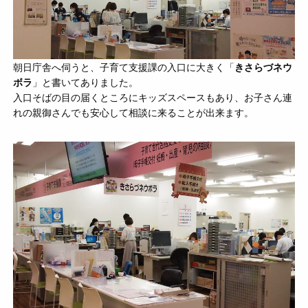
朝日庁舎へ伺うと、子育て支援課の入口に大きく「
きさらづネウ
ボラ
」と書いてありました。
入口そばの目の届くところにキッズスペースもあり、お子さん連
れの親御さんでも安心して相談に来ることが出来ます。