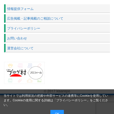
情報提供フォーム
広告掲載・記事掲載のご相談について
プライバシーポリシー
お問い合わせ
運営会社について
© 2017 kisarepo
当サイトでは利用状況の把握や外部サービスの連携等にCookieを使用してい
ます。Cookieの使用に関する詳細は「
プライバシーポリシー
」をご覧くださ
い。
OK