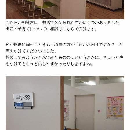
こちらが相談窓口。敷居で区切られた席がいくつかありました。
出産・子育てについての相談はこちらで受けます。
私が撮影に伺ったときも、職員の方が「何かお困りですか？」と
声をかけてくださいました。
相談してみようかと来てみたものの…というときに、ちょっと声
をかけてもらうと話しやすかったりしますよね。