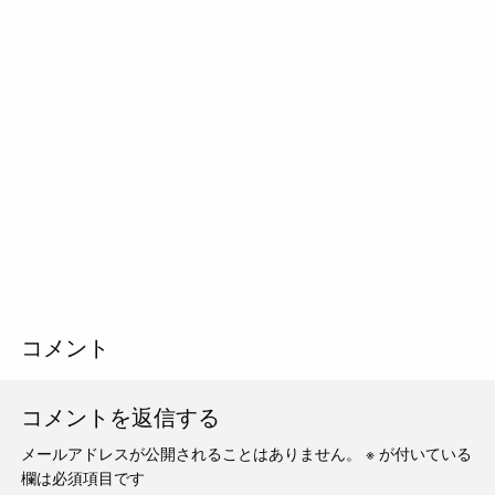
コメント
コメントを返信する
メールアドレスが公開されることはありません。
※
が付いている
欄は必須項目です