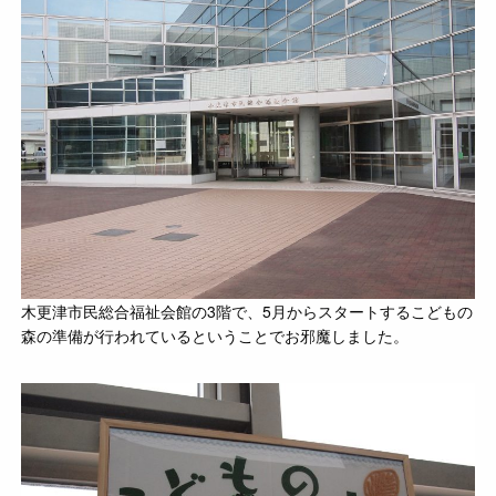
木更津市民総合福祉会館の3階で、5月からスタートするこどもの
森の準備が行われているということでお邪魔しました。