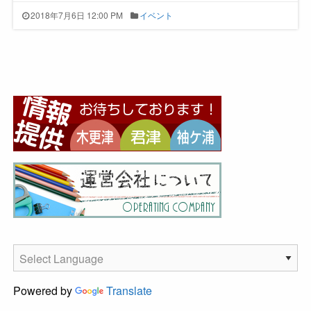
2018年7月6日 12:00 PM
イベント
Powered by
Translate