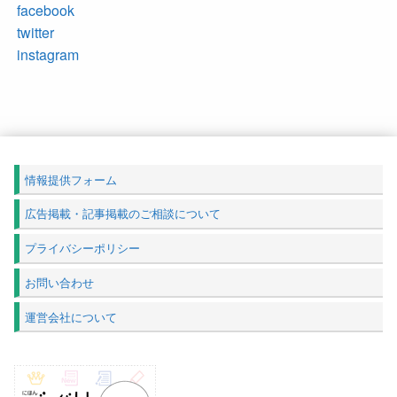
facebook
twitter
instagram
情報提供フォーム
広告掲載・記事掲載のご相談について
プライバシーポリシー
お問い合わせ
運営会社について