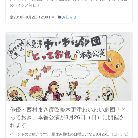
のベイシア前 […]
2018年8月2日 12:00 PM
お知らせ
俳優・西村まさ彦監修木更津わいわい劇団「と
っておき」本番公演が8月26日（日）に開催さ
れます
イベントのご紹介です。 夏休み最後の日曜日となる8月26日（日）、近