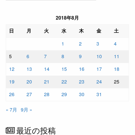
2018年8月
日
月
火
水
木
金
土
1
2
3
4
5
6
7
8
9
10
11
12
13
14
15
16
17
18
19
20
21
22
23
24
25
26
27
28
29
30
31
« 7月
9月 »
最近の投稿