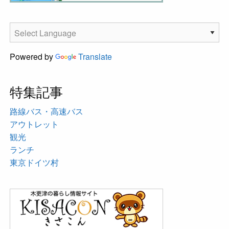
Powered by
Translate
特集記事
路線バス・高速バス
アウトレット
観光
ランチ
東京ドイツ村