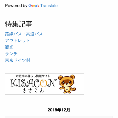
Powered by
Translate
特集記事
路線バス・高速バス
アウトレット
観光
ランチ
東京ドイツ村
2018年12月