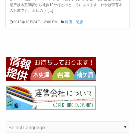
場所は木更津駅から徒歩10分ほどのところにあります。わかば保育園
のお隣です。 お店の正 […]
2018年12月24日 12:00 PM
開店・閉店