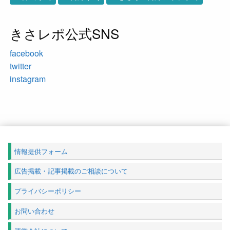
きさレポ公式SNS
facebook
twitter
instagram
情報提供フォーム
広告掲載・記事掲載のご相談について
プライバシーポリシー
お問い合わせ