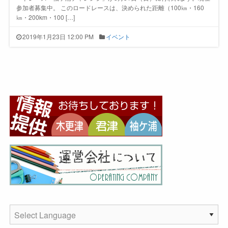
参加者募集中。 このロードレースは、決められた距離（100㎞・160
㎞・200km・100 […]
2019年1月23日 12:00 PM
イベント