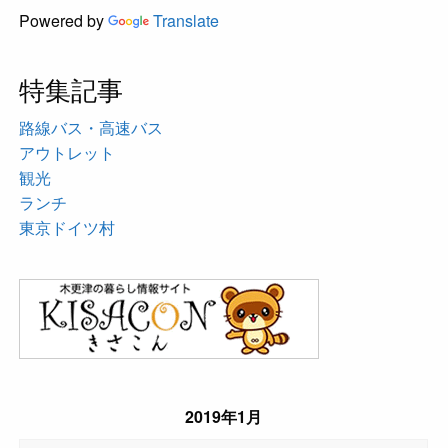
Powered by
Translate
特集記事
路線バス・高速バス
アウトレット
観光
ランチ
東京ドイツ村
2019年1月