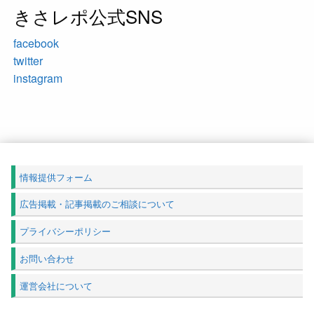
きさレポ公式SNS
facebook
twitter
instagram
情報提供フォーム
広告掲載・記事掲載のご相談について
プライバシーポリシー
お問い合わせ
運営会社について