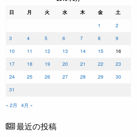
日
月
火
水
木
金
土
1
2
3
4
5
6
7
8
9
10
11
12
13
14
15
16
17
18
19
20
21
22
23
24
25
26
27
28
29
30
31
« 2月
4月 »
最近の投稿