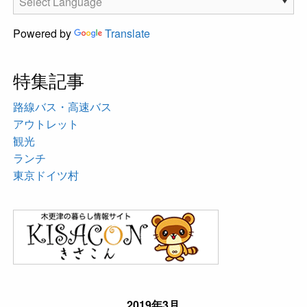
Powered by
Translate
特集記事
路線バス・高速バス
アウトレット
観光
ランチ
東京ドイツ村
2019年3月