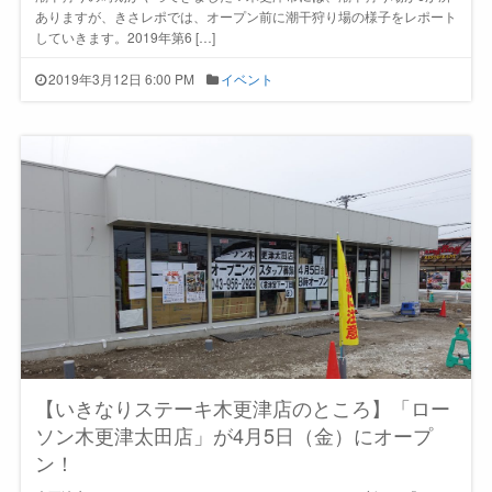
ありますが、きさレポでは、オープン前に潮干狩り場の様子をレポート
していきます。2019年第6 […]
2019年3月12日 6:00 PM
イベント
【いきなりステーキ木更津店のところ】「ロー
ソン木更津太田店」が4月5日（金）にオープ
ン！