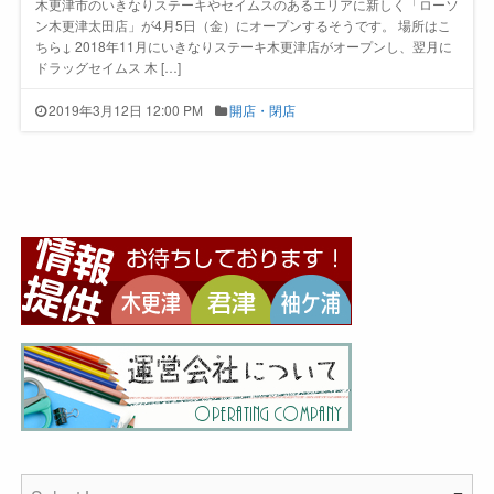
木更津市のいきなりステーキやセイムスのあるエリアに新しく「ローソ
ン木更津太田店」が4月5日（金）にオープンするそうです。 場所はこ
ちら↓ 2018年11月にいきなりステーキ木更津店がオープンし、翌月に
ドラッグセイムス 木 […]
2019年3月12日 12:00 PM
開店・閉店