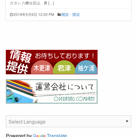
カヨシ 八幡台店は、農 […]
2019年5月6日 12:00 PM
開店・閉店
Powered by
Translate