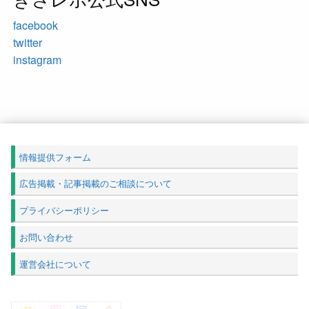
facebook
twitter
instagram
情報提供フォーム
広告掲載・記事掲載のご相談について
プライバシーポリシー
お問い合わせ
運営会社について