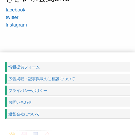
facebook
twitter
instagram
情報提供フォーム
広告掲載・記事掲載のご相談について
プライバシーポリシー
お問い合わせ
運営会社について