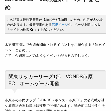
め
この記事は最終更新日が【2019年6月28日】のため、内容が古い場
合があります。最新記事がある
TOPページ
や、ページ上部にある
「サイト内検索
」もお試しください。
木更津市周辺で今週末開催されるイベントをご紹介する「週末イ
ベントまとめ」。
さて、今週末はどのようなイベントがあるのでしょう。
関東サッカーリーグ1部 VONDS市原
FC ホームゲーム開催
市原市の市民クラブ「VONDS（ボンズ）市原FC」の公式戦が袖
ケ浦市総合運動陸上競技場で開催されます。試合前には小学生を
対象にしたサッカー教室も開催されます。