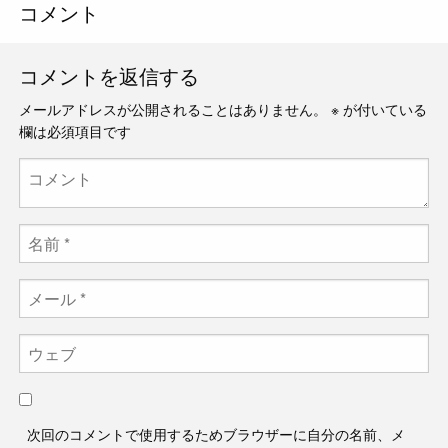
コメント
コメントを返信する
メールアドレスが公開されることはありません。
※
が付いている
欄は必須項目です
次回のコメントで使用するためブラウザーに自分の名前、メ