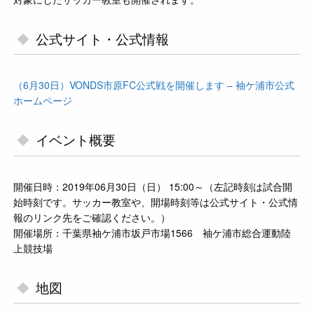
公式サイト・公式情報
（6月30日）VONDS市原FC公式戦を開催します – 袖ケ浦市公式
ホームページ
イベント概要
開催日時：2019年06月30日（日） 15:00～（左記時刻は試合開
始時刻です。サッカー教室や、開場時刻等は公式サイト・公式情
報のリンク先をご確認ください。）
開催場所：千葉県袖ケ浦市坂戸市場1566 袖ケ浦市総合運動陸
上競技場
地図