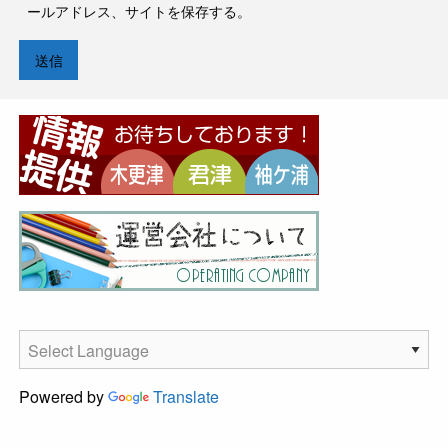
ールアドレス、サイトを保存する。
Powered by
Translate