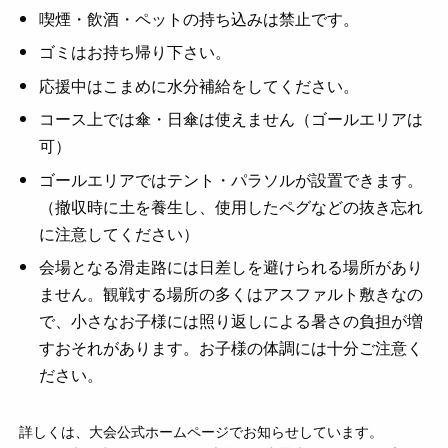
喫煙・飲酒・ペットの持ち込みは禁止です。
ゴミはお持ち帰り下さい。
応援中はこまめに水分補給をしてください。
コース上では傘・日傘は使えません（ゴールエリアは
可）
ゴールエリアではテント・パラソルが設置できます。
（撤収時に土を養生し、使用したペグなどの抜き忘れ
に注意してください）
会場となる滑走路には日差しを避けられる場所があり
ません。観戦する場所の多くはアスファルト敷きなの
で、小さなお子様には照り返しによる暑さの負担が増
すおそれがあります。お子様の体調には十分ご注意く
ださい。
詳しくは、大会公式ホームページでお知らせしています。