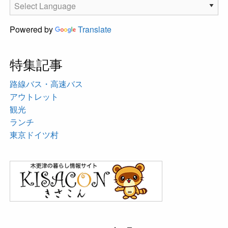
Powered by
Translate
特集記事
路線バス・高速バス
アウトレット
観光
ランチ
東京ドイツ村