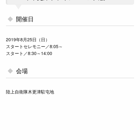
開催日
2019年8月25日（日）
スタートセレモニー／8:05～
スタート／8:30～14:00
会場
陸上自衛隊木更津駐屯地