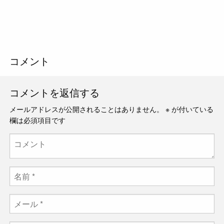
コメント
コメントを返信する
メールアドレスが公開されることはありません。
※
が付いている
欄は必須項目です