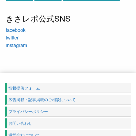
きさレポ公式SNS
facebook
twitter
instagram
情報提供フォーム
広告掲載・記事掲載のご相談について
プライバシーポリシー
お問い合わせ
運営会社について