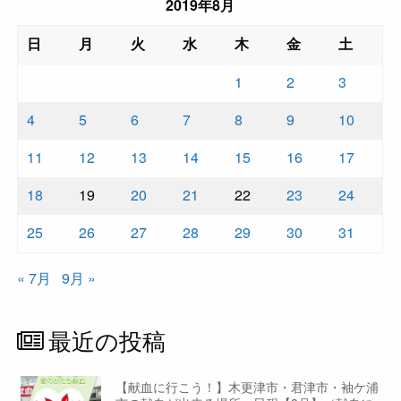
2019年8月
日
月
火
水
木
金
土
1
2
3
4
5
6
7
8
9
10
11
12
13
14
15
16
17
18
19
20
21
22
23
24
25
26
27
28
29
30
31
« 7月
9月 »
最近の投稿
【献血に行こう！】木更津市・君津市・袖ケ浦