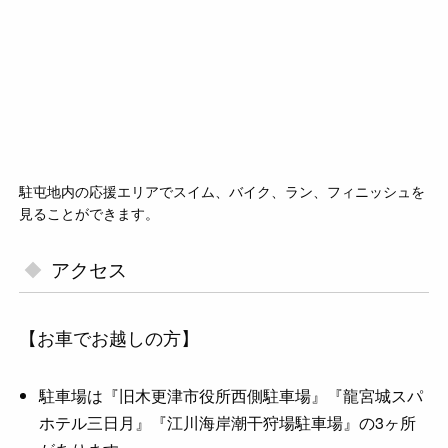
駐屯地内の応援エリアでスイム、バイク、ラン、フィニッシュを
見ることができます。
アクセス
【お車でお越しの方】
駐車場は『旧木更津市役所西側駐車場』『龍宮城スパ
ホテル三日月』『江川海岸潮干狩場駐車場』の3ヶ所