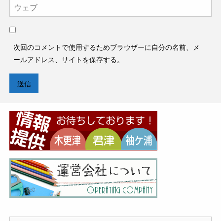
次回のコメントで使用するためブラウザーに自分の名前、メ
ールアドレス、サイトを保存する。