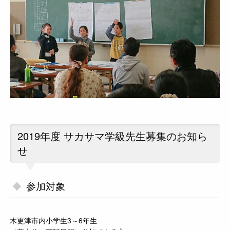
2019年度 サカサマ学級先生募集のお知ら
せ
参加対象
木更津市内小学生3～6年生