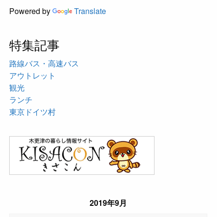
Powered by
Translate
特集記事
路線バス・高速バス
アウトレット
観光
ランチ
東京ドイツ村
2019年9月