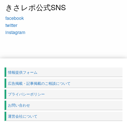
きさレポ公式SNS
facebook
twitter
instagram
情報提供フォーム
広告掲載・記事掲載のご相談について
プライバシーポリシー
お問い合わせ
運営会社について