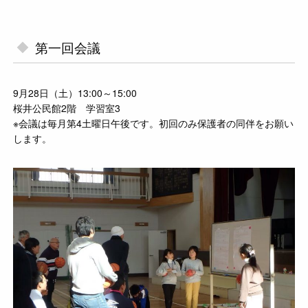
第一回会議
9月28日（土）13:00～15:00
桜井公民館2階 学習室3
※会議は毎月第4土曜日午後です。初回のみ保護者の同伴をお願い
します。