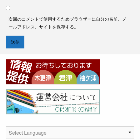
次回のコメントで使用するためブラウザーに自分の名前、メ
ールアドレス、サイトを保存する。