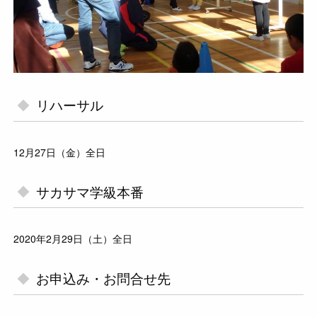
リハーサル
12月27日（金）全日
サカサマ学級本番
2020年2月29日（土）全日
お申込み・お問合せ先