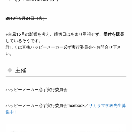
2019年9月24日（火）
※台風15号の影響を考え、締切日はあまり重視せず、
受付を延長
しているそうです。
詳しくは直接ハッピーメーカー必ず実行委員会へお問合せ下さ
い。
主催
ハッピーメーカー必ず実行委員会
ハッピーメーカー必ず実行委員会facebook／
サカサマ学級先生募
集中！