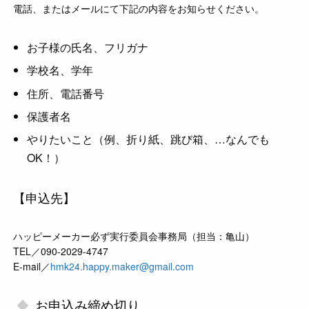
電話、またはメールにて下記の内容をお知らせください。
お子様の氏名、フリガナ
学校名、学年
住所、電話番号
保護者名
やりたいこと（例、折り紙、跳び箱、…なんでも
OK！）
【申込先】
ハッピーメーカー必ず実行委員会事務局（担当：亀山）
TEL／090-2029-4747
E-mail／
hmk24.happy.maker@gmail.com
お申込み締め切り