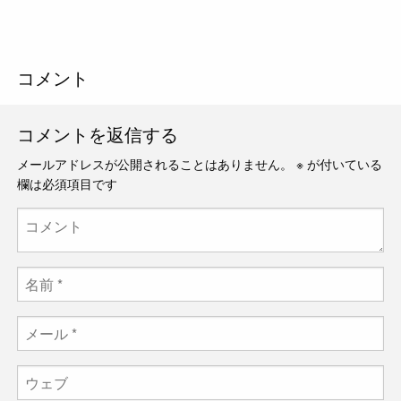
コメント
コメントを返信する
メールアドレスが公開されることはありません。
※
が付いている
欄は必須項目です