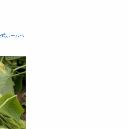
公式ホームペ