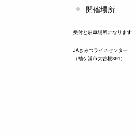
開催場所
受付と駐車場所になります
JAきみつライスセンター
（袖ケ浦市大曽根391）