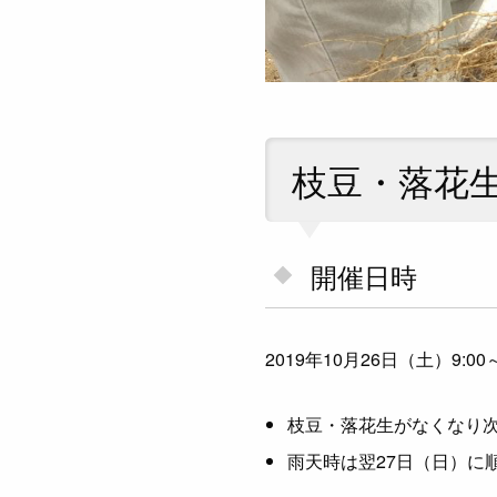
枝豆・落花
開催日時
2019年10月26日（土）9:00
枝豆・落花生がなくなり
雨天時は翌27日（日）に