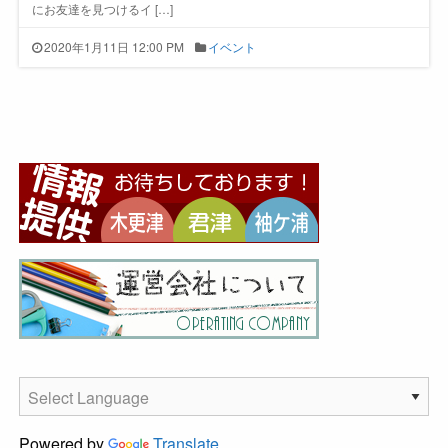
にお友達を見つけるイ […]
2020年1月11日 12:00 PM
イベント
Powered by
Translate