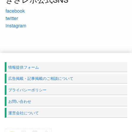
facebook
twitter
instagram
情報提供フォーム
広告掲載・記事掲載のご相談について
プライバシーポリシー
お問い合わせ
運営会社について