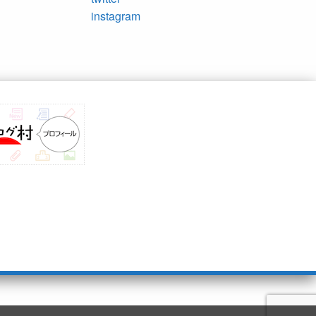
instagram