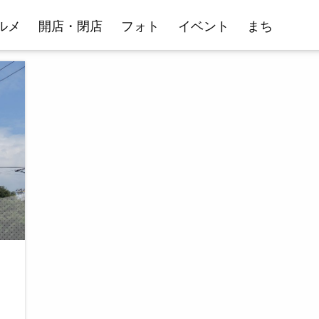
ルメ
開店・閉店
フォト
イベント
まち