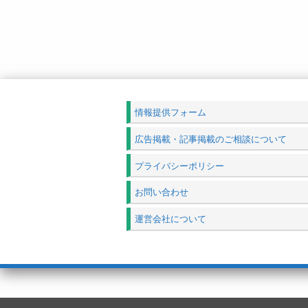
情報提供フォーム
広告掲載・記事掲載のご相談について
プライバシーポリシー
お問い合わせ
運営会社について