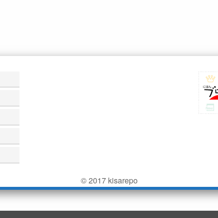
© 2017 kisarepo