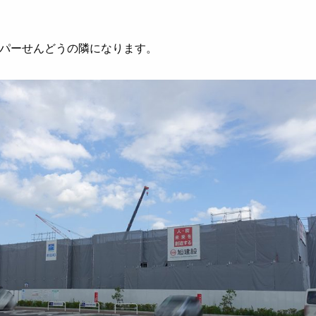
パーせんどうの隣になります。