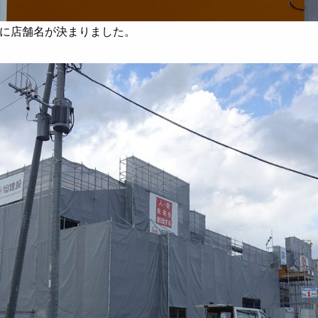
に店舗名が決まりました。