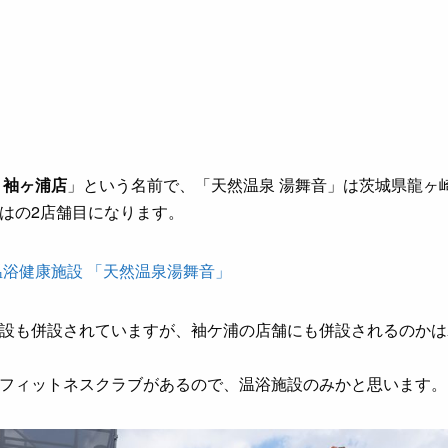
）袖ヶ浦店
」という名前で、「天然温泉 湯舞音」は茨城県龍ヶ
はの2店舗目になります。
浴健康施設 「天然温泉湯舞音」
設も併設されていますが、袖ケ浦の店舗にも併設されるのかは
フィットネスクラブがあるので、温浴施設のみかと思います。