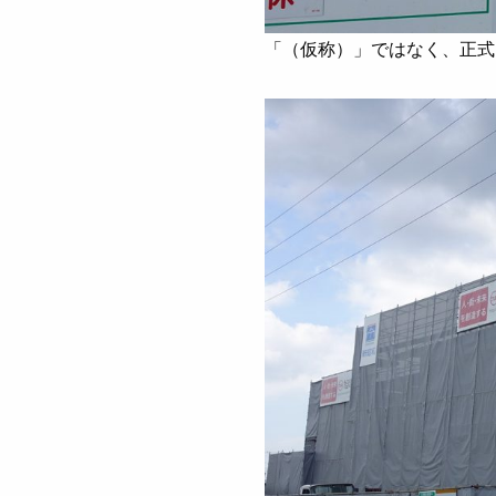
「（仮称）」ではなく、正式