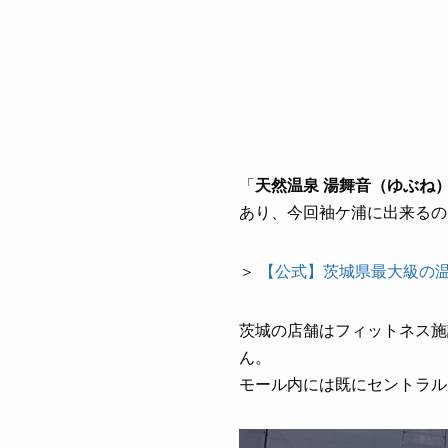
「
天然温泉 湯舞音（ゆぶね
あり、今回袖ケ浦に出来るの
＞
【公式】茨城県最大級の温
茨城の店舗はフィットネス施
ん。
モール内には既にセントラル