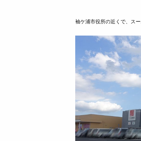
袖ケ浦市役所の近くで、スー