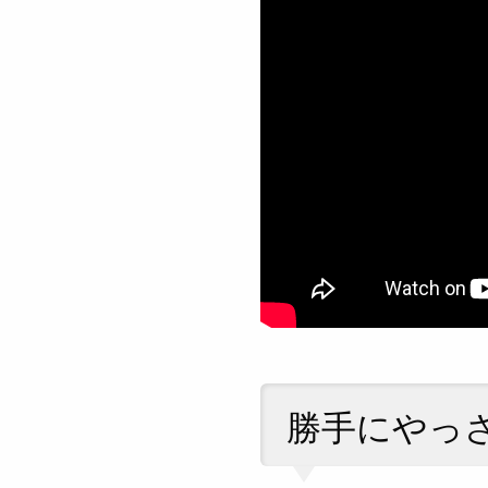
勝手にやっ