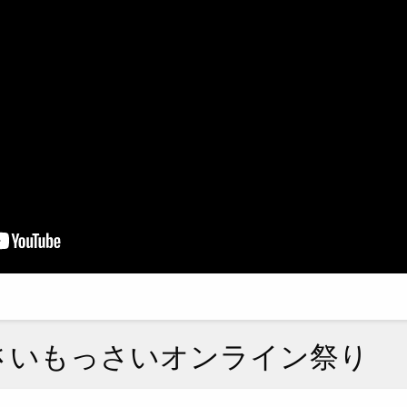
さいもっさいオンライン祭り