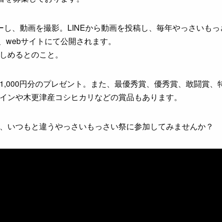
ーし、動画を撮影。LINEから動画を投稿し、毎年やっさいもっ
間、webサイトにて公開されます。
しめるとのこと。
1,000円分のプレゼント。また、最優秀賞、優秀賞、敢闘賞、
インや木更津産コシヒカリなどの賞品もあります。
、いつもと違うやっさいもっさい祭に参加してみませんか？