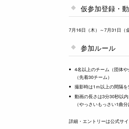
仮参加登録・動
7月16日（木）～7月31日（
参加ルール
4名以上のチーム（団体や
（先着30チーム）
撮影時は1ｍ以上の間隔を
動画の長さは3分30秒以
（やっさいもっさい1曲分
詳細・エントリーは公式サイ