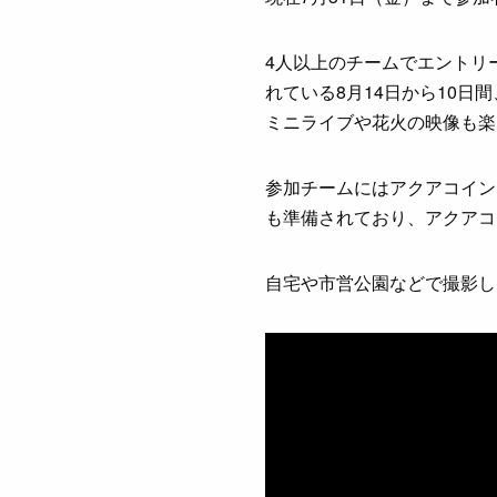
4人以上のチームでエントリ
れている8月14日から10日
ミニライブや花火の映像も楽
参加チームにはアクアコイン
も準備されており、アクアコ
自宅や市営公園などで撮影し