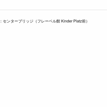
ンターブリッジ（フレーベル館 Kinder Platz前）