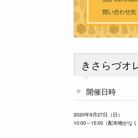
きさらづオ
開催日時
2020年9月27日（日）
10:00～15:00（配布物が