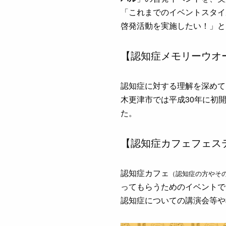
「これまでのイベントスタイ
啓発活動を実施したい！」と
【認知症メモリーウオ
認知症に対する理解を深めて
木更津市では平成30年に初
た。
【認知症カフェフェス
認知症カフェ
（認知症の方やそ
ってもらうためのイベントで
認知症についての講演会等や