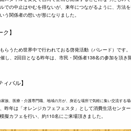
ルでの中止はやむを得ないが、来年につながるように、方法を
いう関係者の想いが形になりました。
ーク】
もらうため世界中で行われておる啓発活動（パレード）です。
開催し、2回目となる昨年は、市民・関係者138名の参加を頂き
ティバル】
の家族、医療・介護専門職、地域の方が、身近な場所で気軽に集い交流する場
、昨年は「オレンジカフェフェスタ」として消費生活センター
模擬カフェを行い、約110名にご来場頂きました。