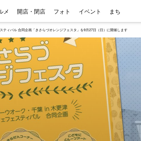
ルメ
開店・閉店
フォト
イベント
まち
スティバル 合同企画「きさらづオレンジフェスタ」を9月27日（日）に開催します