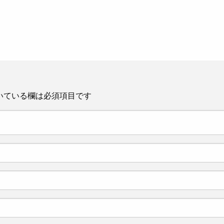
いている欄は必須項目です