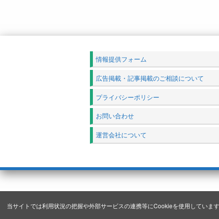
情報提供フォーム
広告掲載・記事掲載のご相談について
プライバシーポリシー
お問い合わせ
運営会社について
当サイトでは利用状況の把握や外部サービスの連携等にCookieを使用しています