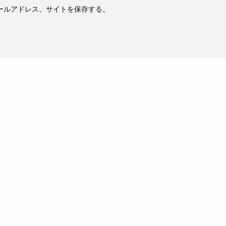
ールアドレス、サイトを保存する。