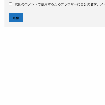
次回のコメントで使用するためブラウザーに自分の名前、メ