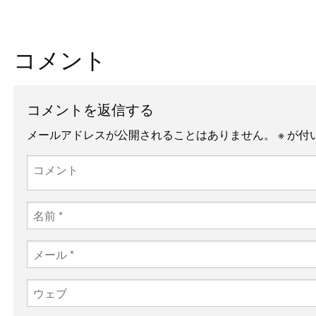
コメント
コメントを返信する
メールアドレスが公開されることはありません。
※
が付