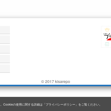
© 2017 kisarepo
。Cookieの使用に関する詳細は「
プライバシーポリシー
」をご覧ください。