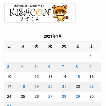
2021年1月
日
月
火
水
木
金
土
1
2
3
4
5
6
7
8
9
10
11
12
13
14
15
16
17
18
19
20
21
22
23
24
25
26
27
28
29
30