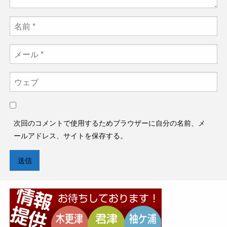
次回のコメントで使用するためブラウザーに自分の名前、メ
ールアドレス、サイトを保存する。