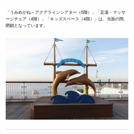
「うみめがね～アクアラインシアター（5階）」「足湯・マッサ
ージチェア（4階）」「キッズスペース（4階）」は、当面の間、
閉鎖となっています。