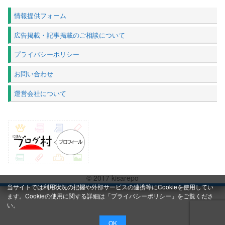
情報提供フォーム
広告掲載・記事掲載のご相談について
プライバシーポリシー
お問い合わせ
運営会社について
© 2017 kisarepo
当サイトでは利用状況の把握や外部サービスの連携等にCookieを使用してい
ます。Cookieの使用に関する詳細は「
プライバシーポリシー
」をご覧くださ
い。
OK