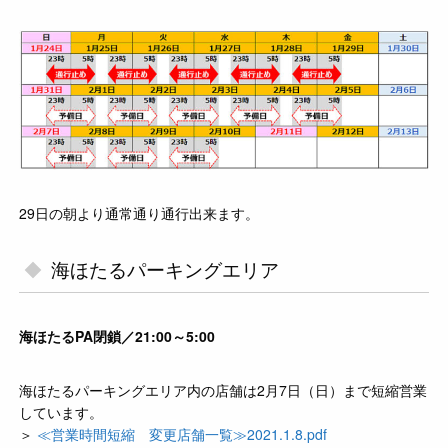
29日の朝より通常通り通行出来ます。
海ほたるパーキングエリア
海ほたるPA閉鎖／21:00～5:00
海ほたるパーキングエリア内の店舗は2月7日（日）まで短縮営業
しています。
＞
≪営業時間短縮 変更店舗一覧≫2021.1.8.pdf