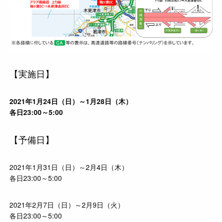
【実施日】
2021年1月24日（日）～1月28日（木）
各日23:00～5:00
【予備日】
2021年1月31日（日）～2月4日（木）
各日23:00～5:00
2021年2月7日（日）～2月9日（火）
各日23:00～5:00