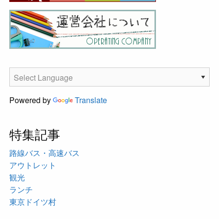
Powered by
Translate
特集記事
路線バス・高速バス
アウトレット
観光
ランチ
東京ドイツ村