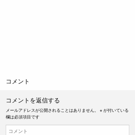
コメント
コメントを返信する
メールアドレスが公開されることはありません。
※
が付いている
欄は必須項目です