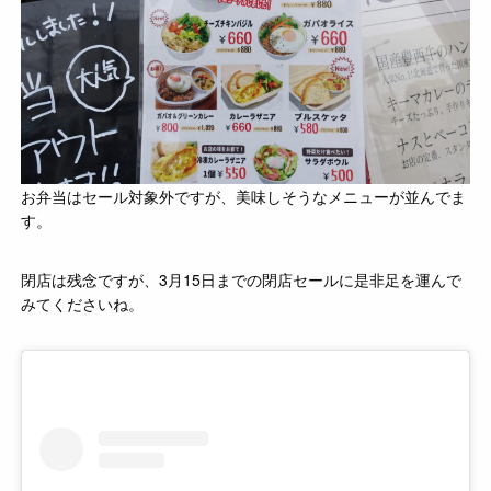
お弁当はセール対象外ですが、美味しそうなメニューが並んでま
す。
閉店は残念ですが、3月15日までの閉店セールに是非足を運んで
みてくださいね。