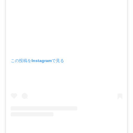
この投稿をInstagramで見る