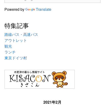
Powered by
Translate
特集記事
路線バス・高速バス
アウトレット
観光
ランチ
東京ドイツ村
2021年2月