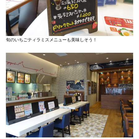
旬のいちごティラミスメニューも美味しそう！