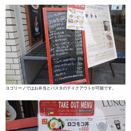
ヨゴリーノではお弁当とパスタのテイクアウトが可能です。