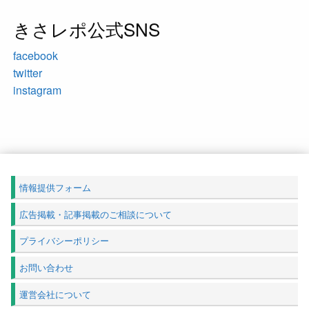
きさレポ公式SNS
facebook
twitter
instagram
情報提供フォーム
広告掲載・記事掲載のご相談について
プライバシーポリシー
お問い合わせ
運営会社について