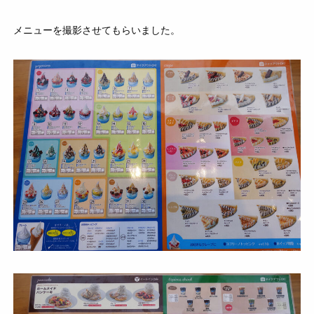
メニューを撮影させてもらいました。