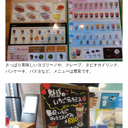
さっぱり美味しいヨゴリーノや、クレープ、タピオカドリンク、
パンケーキ、パスタなど、メニューは豊富です。