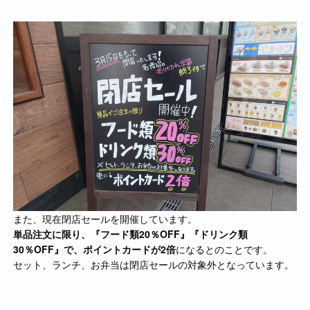
また、現在閉店セールを開催しています。
単品注文に限り、『フード類20％OFF』『ドリンク類
30％OFF』で、ポイントカードが2倍
になるとのことです。
セット、ランチ、お弁当は閉店セールの対象外となっています。