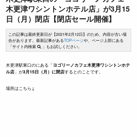
木更津ワシントンホテル店」が3月15
日（月）閉店【閉店セール開催】
この記事は最終更新日が【2021年2月12日】のため、内容が古い場
合があります。最新記事がある
TOPページ
や、ページ上部にある
「サイト内検索
」もお試しください。
木更津駅東口のにある「
ヨゴリーノカフェ木更津ワシントンホテ
ル店
」が
3月15日（月）に閉店
するとのことです。
場所はこちら↓