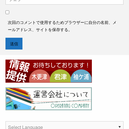
次回のコメントで使用するためブラウザーに自分の名前、メ
ールアドレス、サイトを保存する。