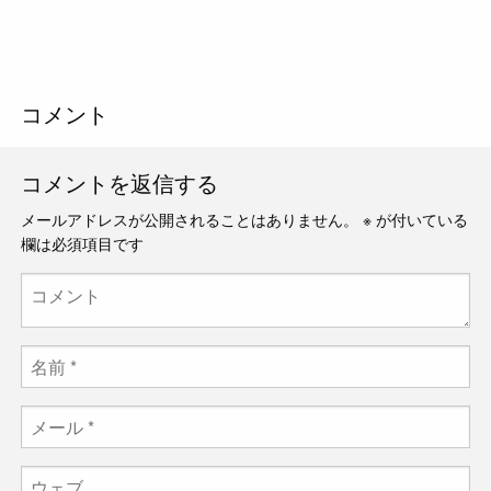
コメント
コメントを返信する
メールアドレスが公開されることはありません。
※
が付いている
欄は必須項目です