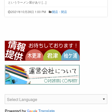
というラーメン屋があり […]
2021年10月28日 1:00 PM
開店・閉店
Powered by
Translate