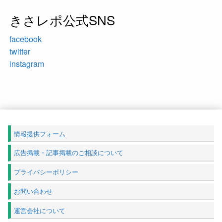
きさレポ公式SNS
facebook
twitter
instagram
情報提供フォーム
広告掲載・記事掲載のご相談について
プライバシーポリシー
お問い合わせ
運営会社について