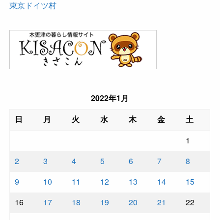
東京ドイツ村
2022年1月
日
月
火
水
木
金
土
1
2
3
4
5
6
7
8
9
10
11
12
13
14
15
16
17
18
19
20
21
22