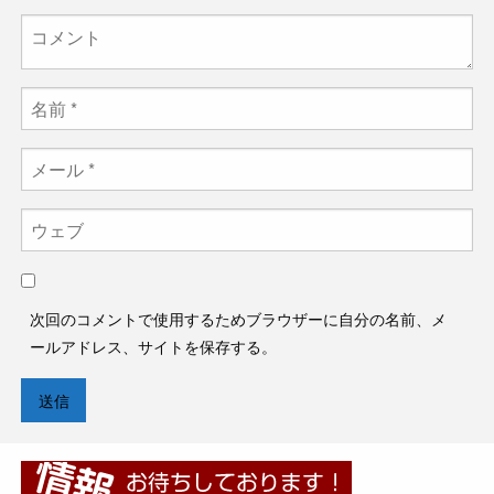
次回のコメントで使用するためブラウザーに自分の名前、メ
ールアドレス、サイトを保存する。