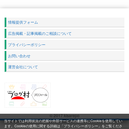
情報提供フォーム
広告掲載・記事掲載のご相談について
プライバシーポリシー
お問い合わせ
運営会社について
© 2017 kisarepo
当サイトでは利用状況の把握や外部サービスの連携等にCookieを使用してい
ます。Cookieの使用に関する詳細は「
プライバシーポリシー
」をご覧くださ