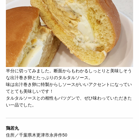
半分に切ってみました。断面からもわかるしっとりと美味しそう
な出汁巻き卵とたっぷりのタルタルソース。
味は出汁巻き卵に特製からしソースがいいアクセントになってい
てとても美味しいです！
タルタルソースとの相性もバツグンで、ぜひ味わっていただきた
い一品でした。
鶏若丸
住所／千葉県木更津市永井作50