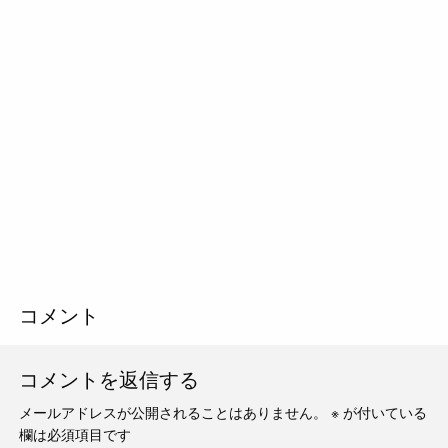
コメント
コメントを返信する
メールアドレスが公開されることはありません。
※
が付いている
欄は必須項目です