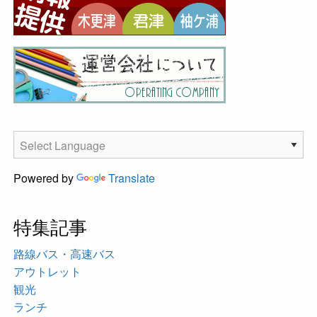
Powered by
Translate
特集記事
路線バス・高速バス
アウトレット
観光
ランチ