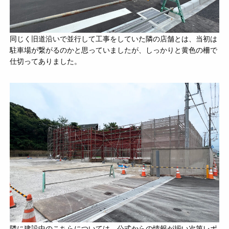
同じく旧道沿いで並行して工事をしていた隣の店舗とは、当初は
駐車場が繋がるのかと思っていましたが、しっかりと黄色の柵で
仕切ってありました。
隣に建設中のこちらについては、公式からの情報が揃い次第レポ