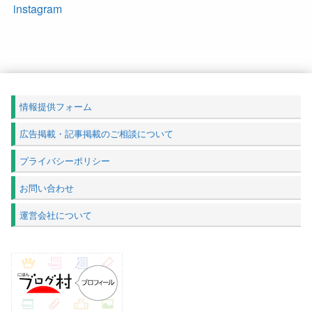
instagram
情報提供フォーム
広告掲載・記事掲載のご相談について
プライバシーポリシー
お問い合わせ
運営会社について