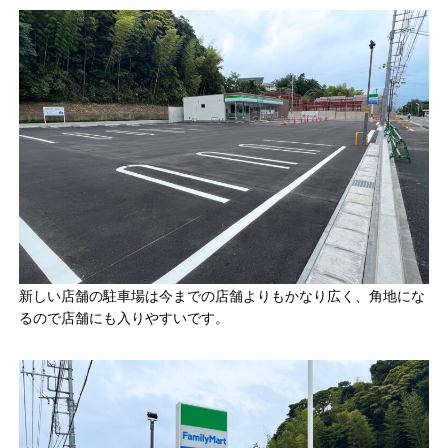
新しい店舗の駐車場
は今までの店舗よりもかなり広く、角地にな
るので店舗にも入りやすいです。