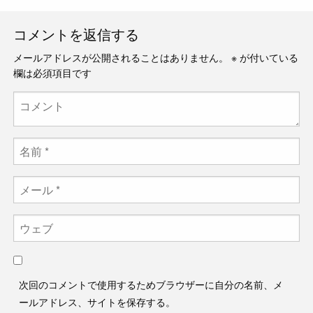
コメントを返信する
メールアドレスが公開されることはありません。
※
が付いている
欄は必須項目です
次回のコメントで使用するためブラウザーに自分の名前、メ
ールアドレス、サイトを保存する。