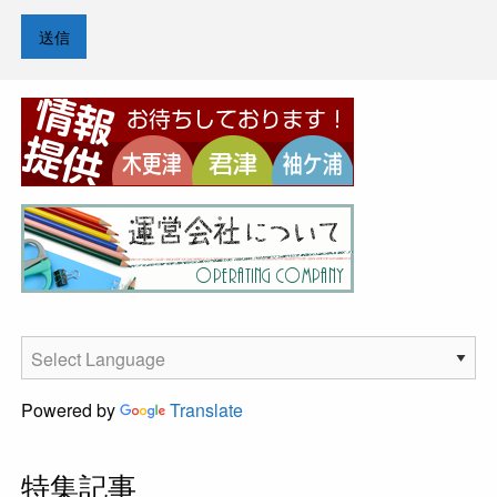
Powered by
Translate
特集記事