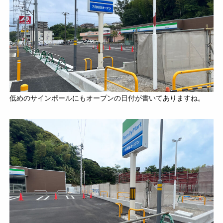
低めのサインポールにもオープンの日付が書いてありますね。