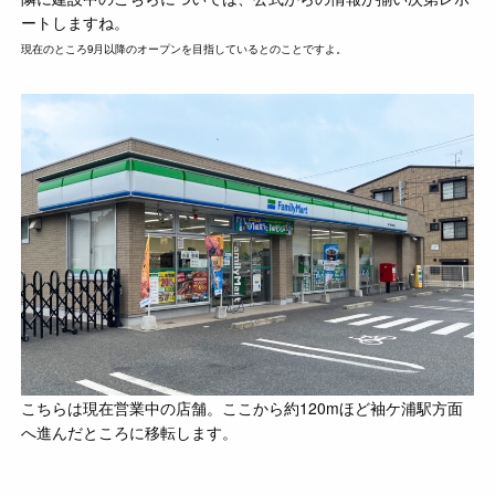
ートしますね。
現在のところ9月以降のオープンを目指しているとのことですよ。
こちらは現在営業中の店舗。ここから約120mほど袖ケ浦駅方面
へ進んだところに移転します。