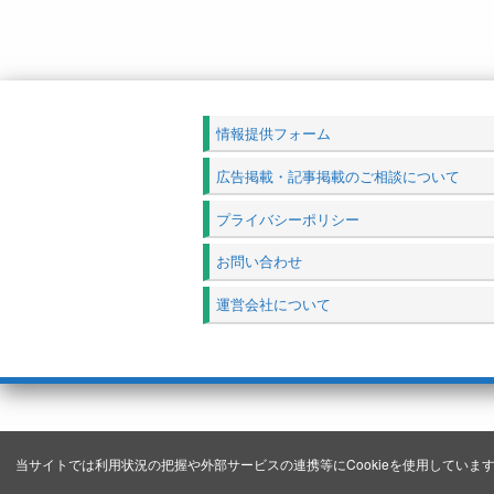
情報提供フォーム
広告掲載・記事掲載のご相談について
プライバシーポリシー
お問い合わせ
運営会社について
当サイトでは利用状況の把握や外部サービスの連携等にCookieを使用しています