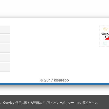
© 2017 kisarepo
。Cookieの使用に関する詳細は「
プライバシーポリシー
」をご覧ください。