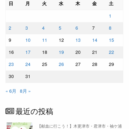
日
月
火
水
木
金
土
1
2
3
4
5
6
7
8
9
10
11
12
13
14
15
16
17
18
19
20
21
22
23
24
25
26
27
28
29
30
31
« 6月
8月 »
最近の投稿
【献血に行こう！】木更津市・君津市・袖ケ浦