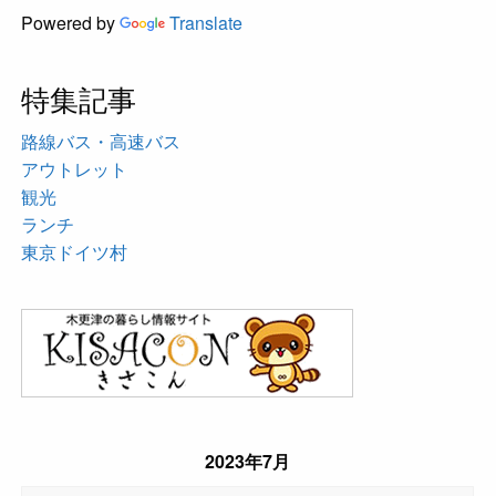
Powered by
Translate
特集記事
路線バス・高速バス
アウトレット
観光
ランチ
東京ドイツ村
2023年7月