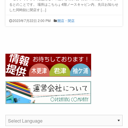
るとのことです。 場所はこちら↓ 4階ノースキャビン内、先日お知らせ
した同時刻に閉店す […]
2023年7月22日 2:00 PM
開店・閉店