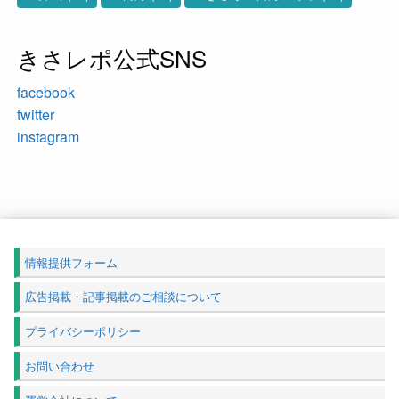
きさレポ公式SNS
facebook
twitter
instagram
情報提供フォーム
広告掲載・記事掲載のご相談について
プライバシーポリシー
お問い合わせ