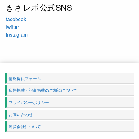
きさレポ公式SNS
facebook
twitter
instagram
情報提供フォーム
広告掲載・記事掲載のご相談について
プライバシーポリシー
お問い合わせ
運営会社について