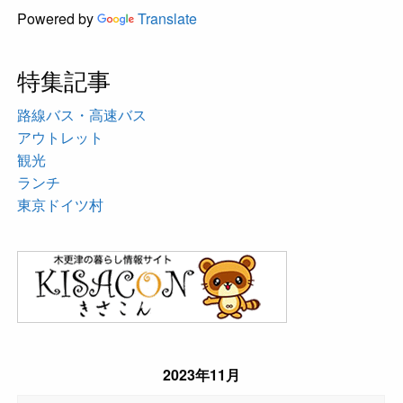
Powered by
Translate
特集記事
路線バス・高速バス
アウトレット
観光
ランチ
東京ドイツ村
2023年11月