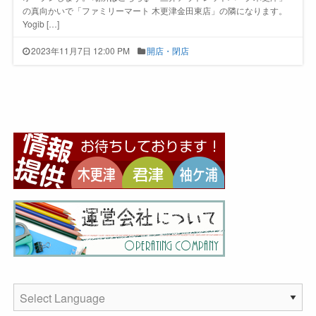
の真向かいで「ファミリーマート 木更津金田東店」の隣になります。
Yogib […]
2023年11月7日 12:00 PM
開店・閉店