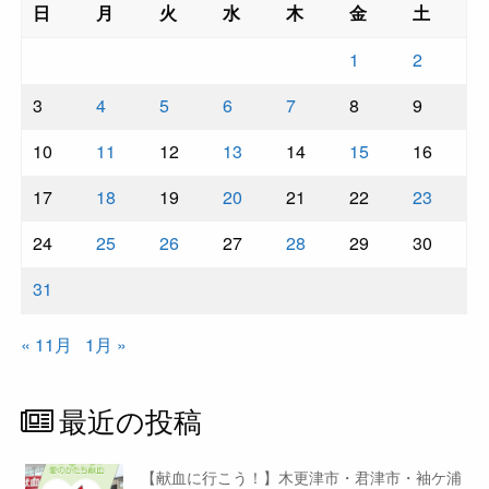
日
月
火
水
木
金
土
1
2
3
4
5
6
7
8
9
10
11
12
13
14
15
16
17
18
19
20
21
22
23
24
25
26
27
28
29
30
31
« 11月
1月 »
最近の投稿
【献血に行こう！】木更津市・君津市・袖ケ浦