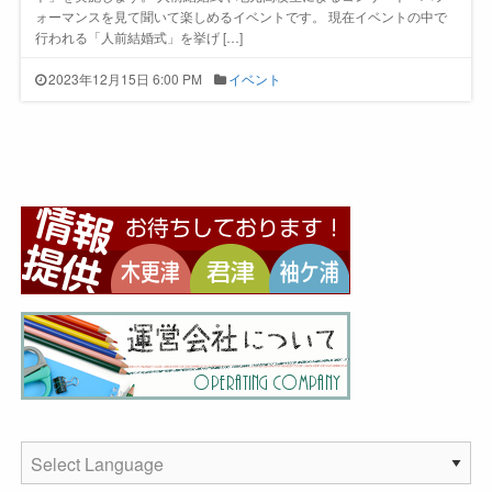
ォーマンスを見て聞いて楽しめるイベントです。 現在イベントの中で
行われる「人前結婚式」を挙げ […]
2023年12月15日 6:00 PM
イベント