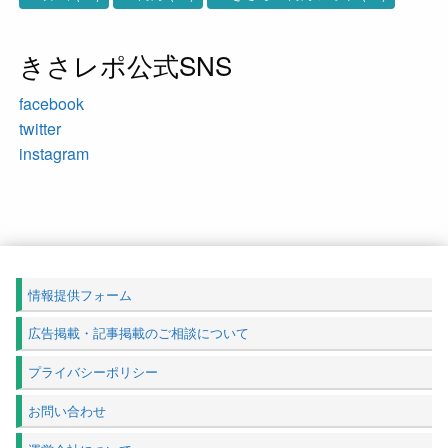
きさレポ公式SNS
facebook
twitter
instagram
情報提供フォーム
広告掲載・記事掲載のご相談について
プライバシーポリシー
お問い合わせ