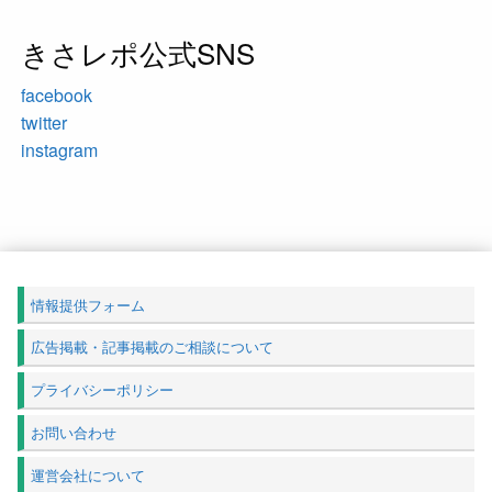
きさレポ公式SNS
facebook
twitter
instagram
情報提供フォーム
広告掲載・記事掲載のご相談について
プライバシーポリシー
お問い合わせ
運営会社について