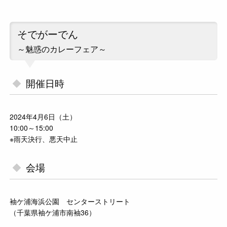
そでがーでん
～魅惑のカレーフェア～
開催日時
2024年4月6日（土）
10:00～15:00
※雨天決行、悪天中止
会場
袖ケ浦海浜公園 センターストリート
（千葉県袖ケ浦市南袖36）