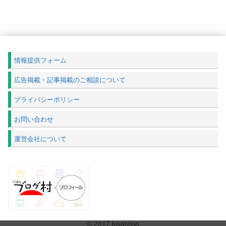
情報提供フォーム
広告掲載・記事掲載のご相談について
プライバシーポリシー
お問い合わせ
運営会社について
© 2017 kisarepo