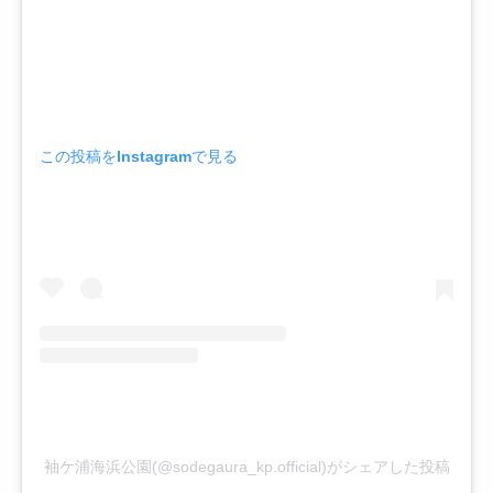
この投稿をInstagramで見る
袖ケ浦海浜公園(@sodegaura_kp.official)がシェアした投稿