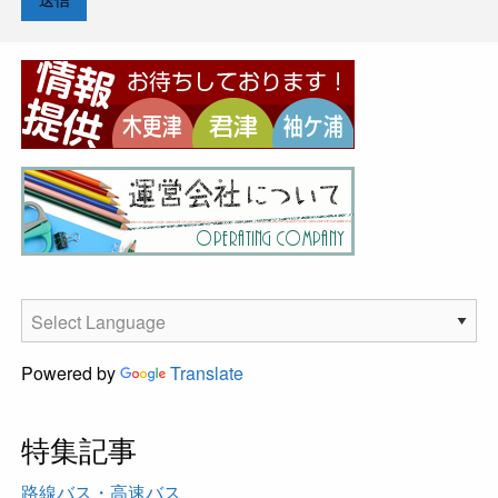
Powered by
Translate
特集記事
路線バス・高速バス