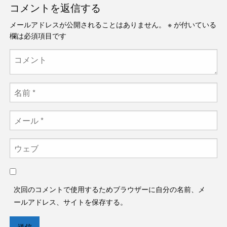
コメントを返信する
メールアドレスが公開されることはありません。
※
が付いている
欄は必須項目です
次回のコメントで使用するためブラウザーに自分の名前、メ
ールアドレス、サイトを保存する。