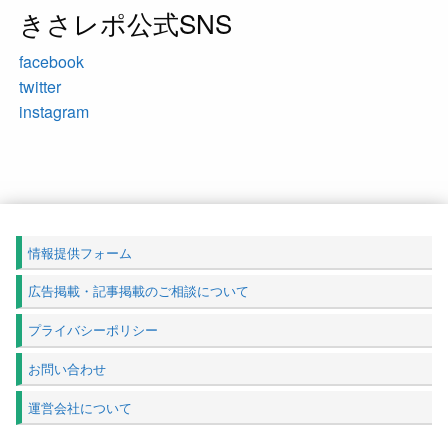
きさレポ公式SNS
facebook
twitter
instagram
情報提供フォーム
広告掲載・記事掲載のご相談について
プライバシーポリシー
お問い合わせ
運営会社について