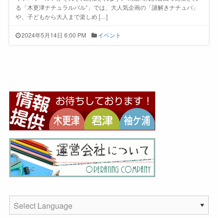
る「木更津ナチュラルバル⁺」では、大人気企画の「謎解きナチュバ」
や、子どもから大人まで楽しめ […]
2024年5月14日 6:00 PM
イベント