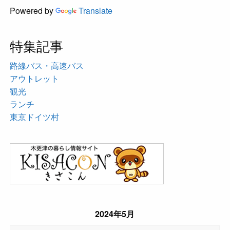
Powered by
Translate
特集記事
路線バス・高速バス
アウトレット
観光
ランチ
東京ドイツ村
2024年5月