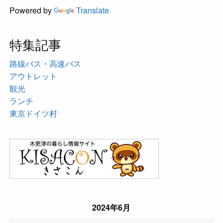
Powered by
Translate
特集記事
路線バス・高速バス
アウトレット
観光
ランチ
東京ドイツ村
2024年6月