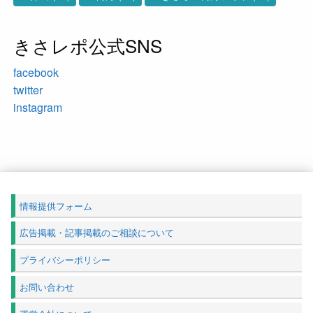
きさレポ公式SNS
facebook
twitter
instagram
情報提供フォーム
広告掲載・記事掲載のご相談について
プライバシーポリシー
お問い合わせ