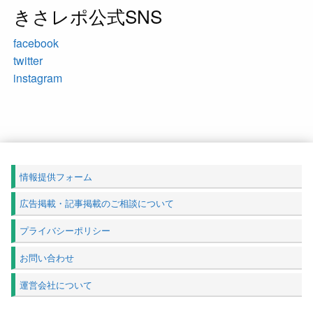
きさレポ公式SNS
facebook
twitter
instagram
情報提供フォーム
広告掲載・記事掲載のご相談について
プライバシーポリシー
お問い合わせ
運営会社について