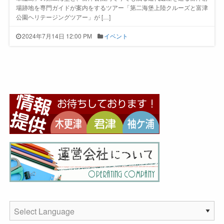
場跡地を専門ガイドが案内をするツアー「第二海堡上陸クルーズと富津
公園ヘリテージングツアー」が […]
2024年7月14日 12:00 PM
イベント