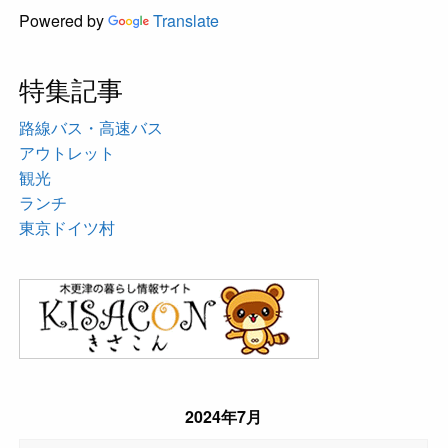
Powered by
Translate
特集記事
路線バス・高速バス
アウトレット
観光
ランチ
東京ドイツ村
2024年7月