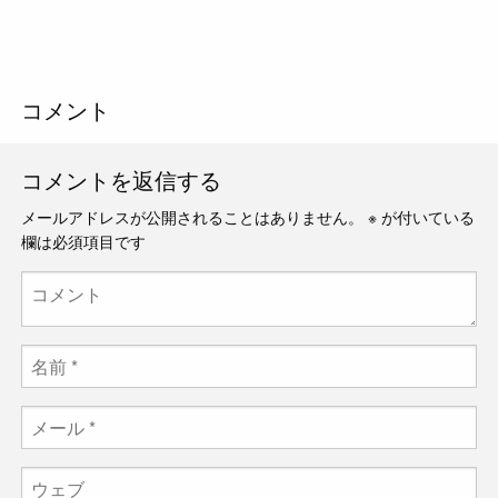
コメント
コメントを返信する
メールアドレスが公開されることはありません。
※
が付いている
欄は必須項目です