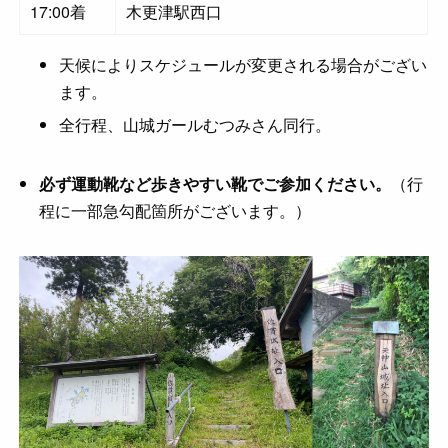
17:00着
木更津駅西口
天候によりスケジュールが変更される場合がござい
ます。
全行程、山城ガールむつみさん同行。
必ず運動靴など歩きやすい靴でご参加ください。
（行
程に一部急勾配箇所がございます。）