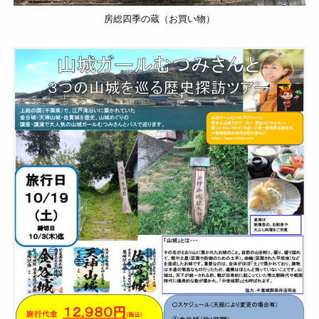
房総四季の蔵（お買い物）