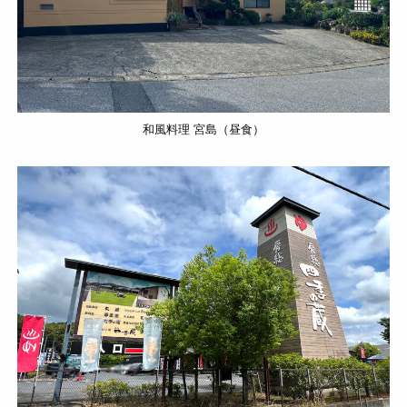
和風料理 宮島（昼食）