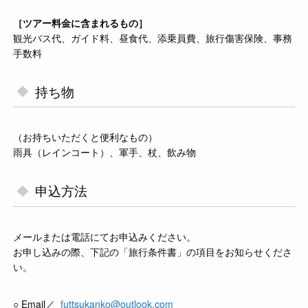
［ツアー料金に含まれるもの］
観光バス代、ガイド料、昼食代、添乗員費、旅行傷害保険、事務
手数料
持ち物
（お持ちいただくと便利なもの）
雨具（レインコート）、軍手、杖、飲み物
申込方法
メールまたは電話にてお申込みください。
お申し込みの際、下記の「旅行条件書」の項目をお知らせくださ
い。
○ Email／
futtsukanko@outlook.com