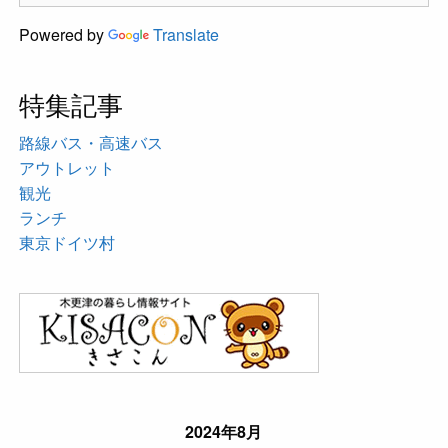
Powered by
Translate
特集記事
路線バス・高速バス
アウトレット
観光
ランチ
東京ドイツ村
2024年8月