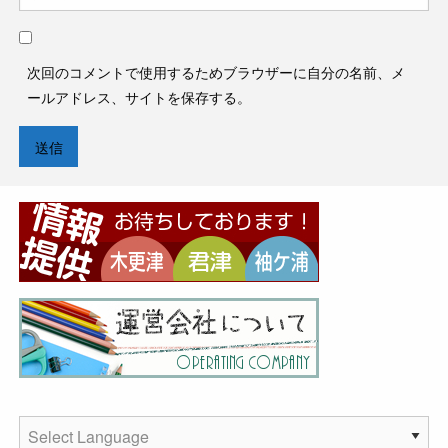
次回のコメントで使用するためブラウザーに自分の名前、メ
ールアドレス、サイトを保存する。