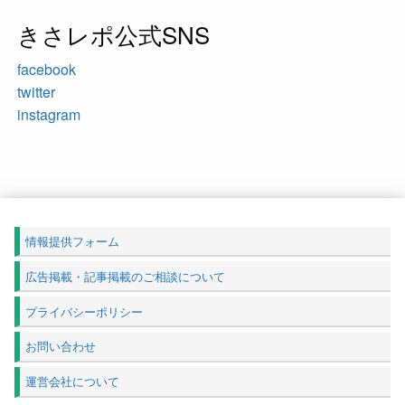
きさレポ公式SNS
facebook
twitter
instagram
情報提供フォーム
広告掲載・記事掲載のご相談について
プライバシーポリシー
お問い合わせ
運営会社について