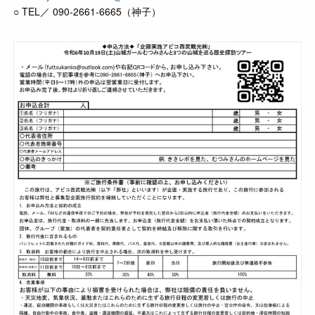
○ TEL／ 090-2661-6665（神子）