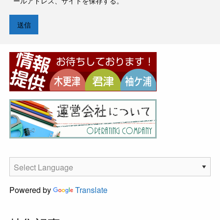
ールアドレス、サイトを保存する。
Powered by
Translate