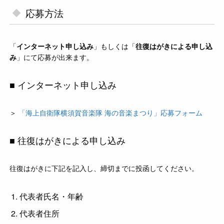
応募方法
「
インターネット申し込み
」もしくは「
往復はがきによる申し込
み
」にて応募が出来ます。
■ インターネット申し込み
＞
「海上自衛隊横須賀音楽隊 海の音楽まつり」応募フォーム
■ 往復はがきによる申し込み
往復はがきに下記を記入し、締切までに投函してください。
代表者氏名・年齢
代表者住所