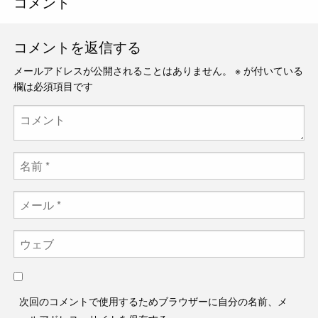
コメント
コメントを返信する
メールアドレスが公開されることはありません。
※
が付いている
欄は必須項目です
次回のコメントで使用するためブラウザーに自分の名前、メ