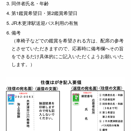
同伴者氏名・年齢
第1鑑賞希望日・第2鑑賞希望日
JR木更津駅送迎バス利用の有無
備考
（車椅子などでの鑑賞を希望される方は、配席の参考
とさせていただきますので、応募時に備考欄へその旨
をできるだけ具体的にご記入いただくようお願いいた
します。）