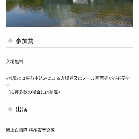
参加費
入場無料
※観覧には事前申込みによる入場券又はメール画面等がが必要で
す
（応募多数の場合には抽選）
出演
海上自衛隊 横須賀音楽隊