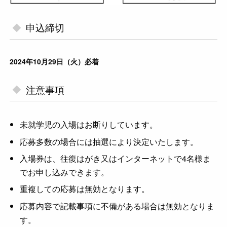
申込締切
2024年10月29日（火）必着
注意事項
未就学児の入場はお断りしています。
応募多数の場合には抽選により決定いたします。
入場券は、往復はがき又はインターネットで4名様ま
でお申し込みできます。
重複しての応募は無効となります。
応募内容で記載事項に不備がある場合は無効となりま
す。