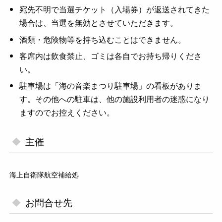
宛先不明で当選チケット（入場券）が返送されてきた
場合は、当選を無効とさせていただきます。
酒類・危険物等を持ち込むことはできません。
客席内は飲食禁止、ゴミは各自でお持ち帰りくださ
い。
駐車場は「海の音楽まつり駐車場」の看板がありま
す。その他への駐車は、他の施設利用者の迷惑になり
ますのでお控えください。
主催
海上自衛隊航空補給処
お問合せ先