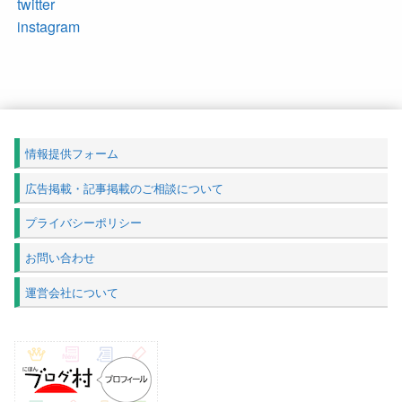
twitter
instagram
情報提供フォーム
広告掲載・記事掲載のご相談について
プライバシーポリシー
お問い合わせ
運営会社について